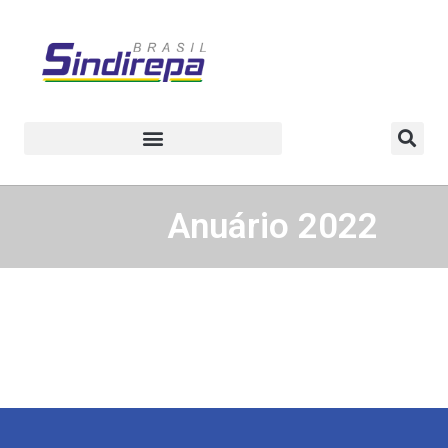
Anuário 2022