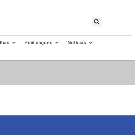
ilhas
Publicações
Notícias