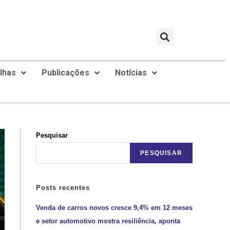
ilhas
Publicações
Notícias
Pesquisar
PESQUISAR
Posts recentes
Venda de carros novos cresce 9,4% em 12 meses
e setor automotivo mostra resiliência, aponta