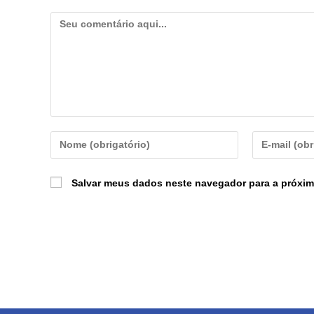
Salvar meus dados neste navegador para a próxim