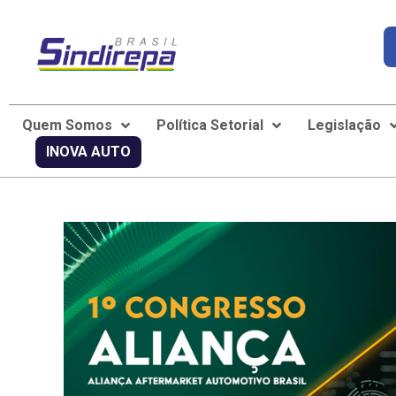
Quem Somos
Política Setorial
Legislação
INOVA AUTO