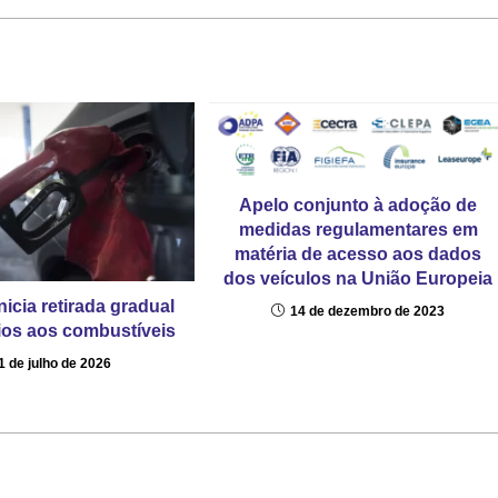
Apelo conjunto à adoção de
medidas regulamentares em
matéria de acesso aos dados
dos veículos na União Europeia
icia retirada gradual
14 de dezembro de 2023
ios aos combustíveis
1 de julho de 2026