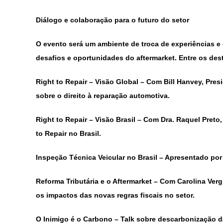
Diálogo e colaboração para o futuro do setor
O evento será um ambiente de troca de experiências 
desafios e oportunidades do aftermarket. Entre os de
Right to Repair – Visão Global – Com Bill Hanvey, Pre
sobre o direito à reparação automotiva.
Right to Repair – Visão Brasil – Com Dra. Raquel Preto
to Repair no Brasil.
Inspeção Técnica Veicular no Brasil – Apresentado por 
Reforma Tributária e o Aftermarket – Com Carolina Verg
os impactos das novas regras fiscais no setor.
O Inimigo é o Carbono – Talk sobre descarbonização da 