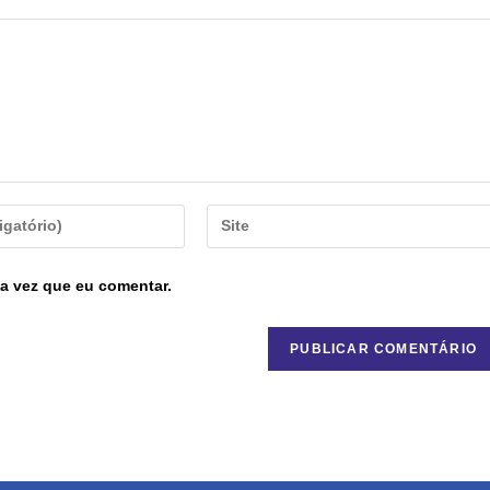
a vez que eu comentar.