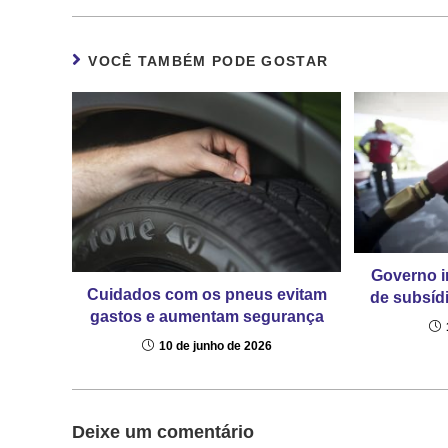
VOCÊ TAMBÉM PODE GOSTAR
Governo in
Cuidados com os pneus evitam
de subsíd
gastos e aumentam segurança
10 de junho de 2026
Deixe um comentário