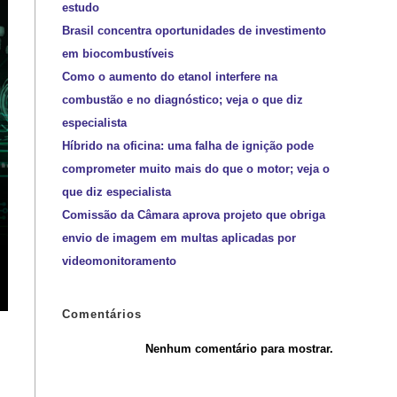
estudo
Brasil concentra oportunidades de investimento
em biocombustíveis
Como o aumento do etanol interfere na
combustão e no diagnóstico; veja o que diz
especialista
Híbrido na oficina: uma falha de ignição pode
comprometer muito mais do que o motor; veja o
que diz especialista
Comissão da Câmara aprova projeto que obriga
envio de imagem em multas aplicadas por
videomonitoramento
Comentários
Nenhum comentário para mostrar.