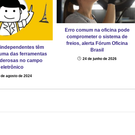
Erro comum na oficina pode
comprometer o sistema de
freios, alerta Fórum Oficina
 independentes têm
Brasil
uma das ferramentas
24 de junho de 2026
oderosas no campo
eletrônico
 de agosto de 2024