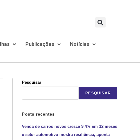
ilhas
Publicações
Notícias
Pesquisar
PESQUISAR
Posts recentes
Venda de carros novos cresce 9,4% em 12 meses
e setor automotivo mostra resiliência, aponta