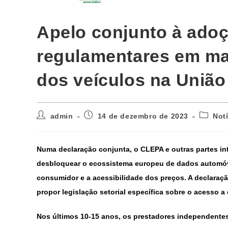
Apelo conjunto à ado
regulamentares em ma
dos veículos na União
admin
14 de dezembro de 2023
Not
Numa declaração conjunta, o CLEPA e outras partes in
desbloquear o ecossistema europeu de dados automóv
consumidor e a acessibilidade dos preços. A declaração
propor legislação setorial específica sobre o acesso a
Nos últimos 10-15 anos, os prestadores independentes