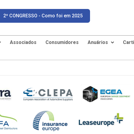
2º CONGRESSO - Como foi em 2025
Associados
Consumidores
Anuários
Cart