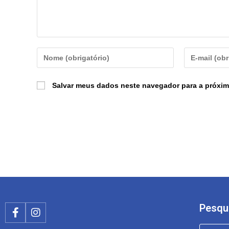
Salvar meus dados neste navegador para a próxim
Pesqu