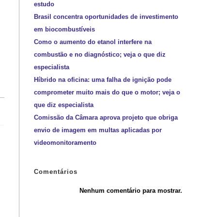
estudo
Brasil concentra oportunidades de investimento
em biocombustíveis
Como o aumento do etanol interfere na
combustão e no diagnóstico; veja o que diz
especialista
Híbrido na oficina: uma falha de ignição pode
comprometer muito mais do que o motor; veja o
que diz especialista
Comissão da Câmara aprova projeto que obriga
envio de imagem em multas aplicadas por
videomonitoramento
Comentários
Nenhum comentário para mostrar.