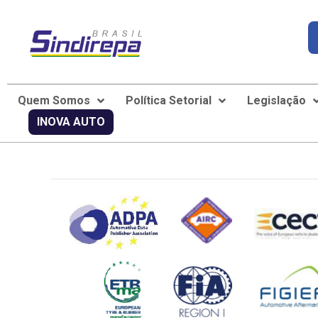
Quem Somos
Política Setorial
Legislação
INOVA AUTO