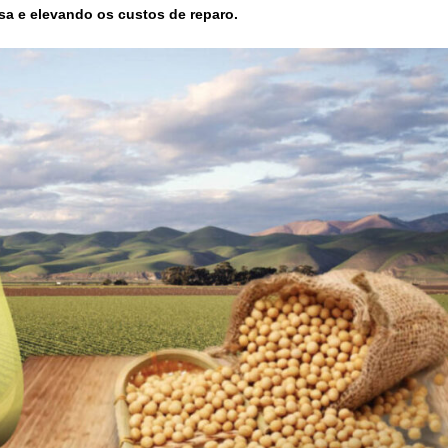
sa e elevando os custos de reparo.