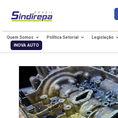
Quem Somos
Política Setorial
Legislação
INOVA AUTO