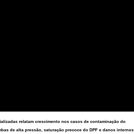
ecializadas relatam crescimento nos casos de contaminação do
ombas de alta pressão, saturação precoce do DPF e danos internos