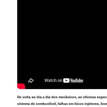
De volta ao dia a dia dos mecânicos, as oficinas esp
sistema de combustível, falhas em bicos injetores, b