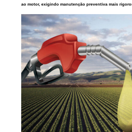
ao motor, exigindo manutenção preventiva mais rigoro