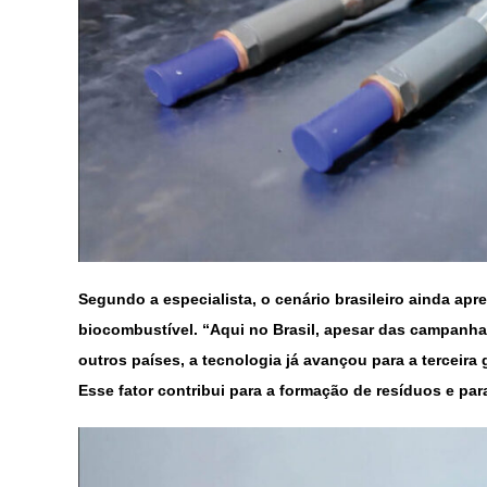
Segundo a especialista, o cenário brasileiro ainda ap
biocombustível. “Aqui no Brasil, apesar das campanha
outros países, a tecnologia já avançou para a terceira
Esse fator contribui para a formação de resíduos e pa