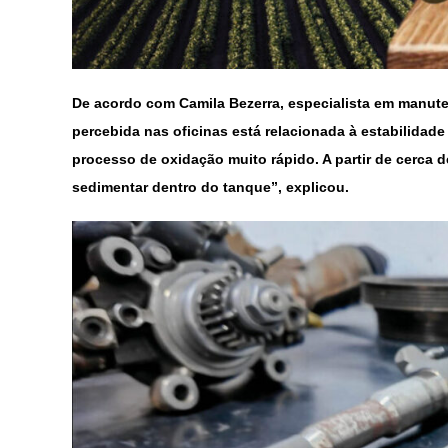
De acordo com Camila Bezerra, especialista em manut
percebida nas oficinas está relacionada à estabilidad
processo de oxidação muito rápido. A partir de cerca d
sedimentar dentro do tanque”, explicou.