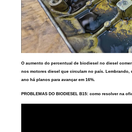
O aumento do percentual de biodiesel no diesel comer
nos motores diesel que circulam no país. Lembrando,
ano há planos para avançar em 16%.
PROBLEMAS DO BIODIESEL B15: como resolver na ofi