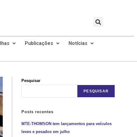
ilhas
Publicações
Notícias
Pesquisar
PESQUISAR
Posts recentes
MTE-THOMSON tem lançamentos para veículos
leves e pesados em julho