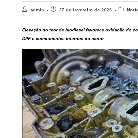
admin
27 de fevereiro de 2026
Notí
Elevação do teor de biodiesel favorece oxidação do c
DPF e componentes internos do motor