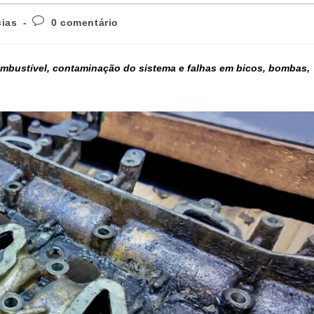
cias
0 comentário
ombustível, contaminação do sistema e falhas em bicos, bombas,