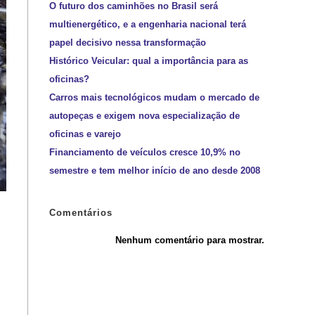
O futuro dos caminhões no Brasil será
multienergético, e a engenharia nacional terá
papel decisivo nessa transformação
Histórico Veicular: qual a importância para as
oficinas?
Carros mais tecnológicos mudam o mercado de
autopeças e exigem nova especialização de
oficinas e varejo
Financiamento de veículos cresce 10,9% no
semestre e tem melhor início de ano desde 2008
Comentários
Nenhum comentário para mostrar.