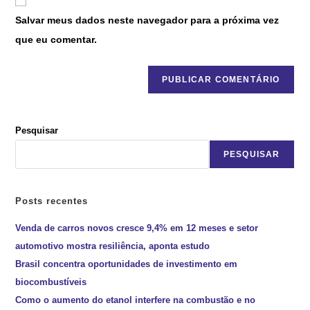
Salvar meus dados neste navegador para a próxima vez
que eu comentar.
Pesquisar
PESQUISAR
Posts recentes
Venda de carros novos cresce 9,4% em 12 meses e setor
automotivo mostra resiliência, aponta estudo
Brasil concentra oportunidades de investimento em
biocombustíveis
Como o aumento do etanol interfere na combustão e no