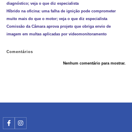
diagnóstico; veja o que diz especialista
Híbrido na oficina: uma falha de ignição pode comprometer
muito mais do que o motor; veja o que diz especialista
Comissão da Câmara aprova projeto que obriga envio de
imagem em multas aplicadas por videomonitoramento
Comentários
Nenhum comentário para mostrar.