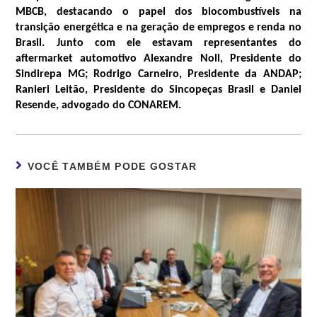
MBCB, destacando o papel dos biocombustíveis na
transição energética e na geração de empregos e renda no
Brasil. Junto com ele estavam representantes do
aftermarket automotivo Alexandre Noll, Presidente do
Sindirepa MG; Rodrigo Carneiro, Presidente da ANDAP;
Ranieri Leitão, Presidente do Sincopeças Brasil e Daniel
Resende, advogado do CONAREM.
VOCÊ TAMBÉM PODE GOSTAR