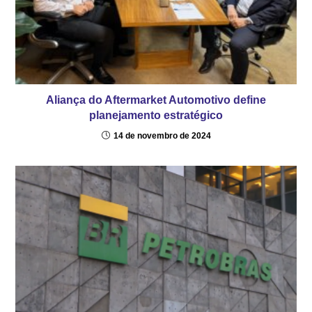
Aliança do Aftermarket Automotivo define
planejamento estratégico
14 de novembro de 2024