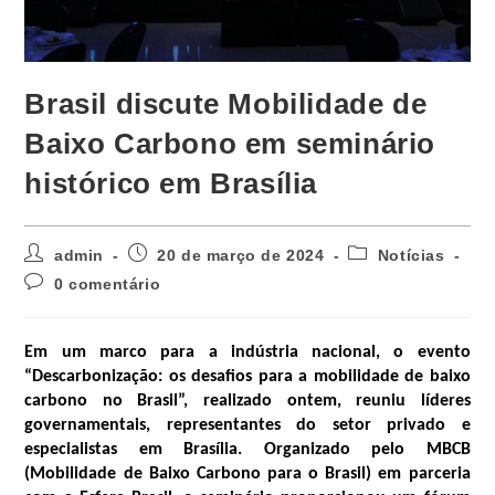
Brasil discute Mobilidade de
Baixo Carbono em seminário
histórico em Brasília
admin
20 de março de 2024
Notícias
0 comentário
Em um marco para a indústria nacional, o evento
“Descarbonização: os desafios para a mobilidade de baixo
carbono no Brasil”, realizado ontem, reuniu líderes
governamentais, representantes do setor privado e
especialistas em Brasília. Organizado pelo MBCB
(Mobilidade de Baixo Carbono para o Brasil) em parceria