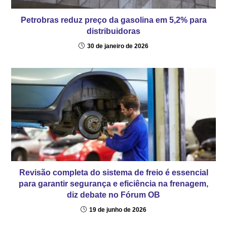
Petrobras reduz preço da gasolina em 5,2% para
distribuidoras
30 de janeiro de 2026
Revisão completa do sistema de freio é essencial
para garantir segurança e eficiência na frenagem,
diz debate no Fórum OB
19 de junho de 2026