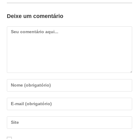
Deixe um comentário