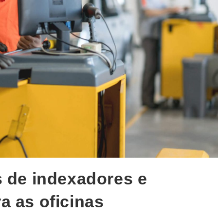
s de indexadores e
a as oficinas