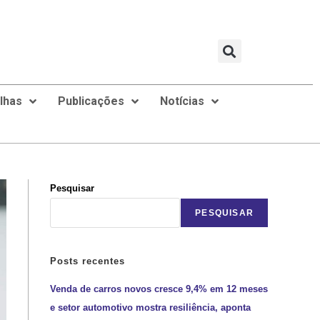
ilhas
Publicações
Notícias
Pesquisar
PESQUISAR
Posts recentes
Venda de carros novos cresce 9,4% em 12 meses
e setor automotivo mostra resiliência, aponta