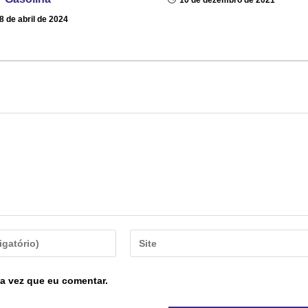
10 de dezembro de 2021
8 de abril de 2024
a vez que eu comentar.