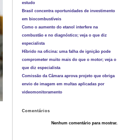
estudo
Brasil concentra oportunidades de investimento
em biocombustíveis
Como o aumento do etanol interfere na
combustão e no diagnóstico; veja o que diz
especialista
Híbrido na oficina: uma falha de ignição pode
comprometer muito mais do que o motor; veja o
que diz especialista
Comissão da Câmara aprova projeto que obriga
envio de imagem em multas aplicadas por
videomonitoramento
Comentários
Nenhum comentário para mostrar.