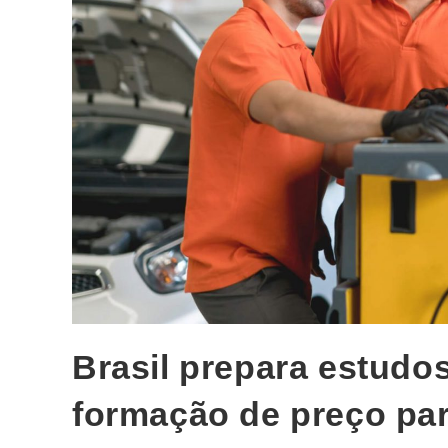
Brasil prepara estudo
formação de preço par