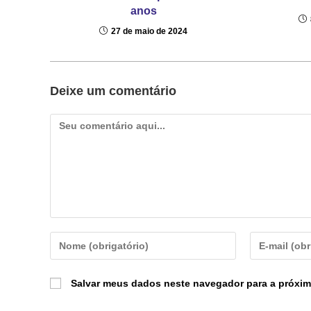
anos
27 de maio de 2024
Deixe um comentário
Salvar meus dados neste navegador para a próxim