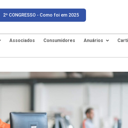
2º CONGRESSO - Como foi em 2025
Associados
Consumidores
Anuários
Cart