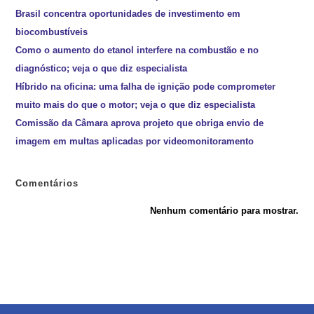
Brasil concentra oportunidades de investimento em
biocombustíveis
Como o aumento do etanol interfere na combustão e no
diagnóstico; veja o que diz especialista
Híbrido na oficina: uma falha de ignição pode comprometer
muito mais do que o motor; veja o que diz especialista
Comissão da Câmara aprova projeto que obriga envio de
imagem em multas aplicadas por videomonitoramento
Comentários
Nenhum comentário para mostrar.