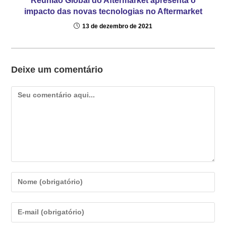
Reunião Global do Aftermarket apresenta o
impacto das novas tecnologias no Aftermarket
13 de dezembro de 2021
Deixe um comentário