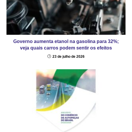
Governo aumenta etanol na gasolina para 32%;
veja quais carros podem sentir os efeitos
23 de julho de 2026