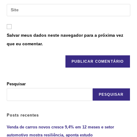
Salvar meus dados neste navegador para a próxima vez
que eu comentar.
Pesquisar
PESQUISAR
Posts recentes
Venda de carros novos cresce 9,4% em 12 meses e setor
automotivo mostra resiliência, aponta estudo