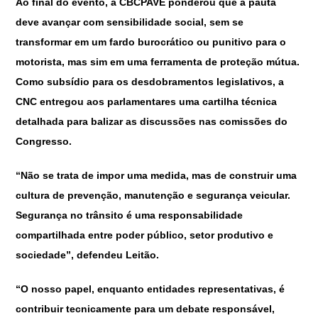
Ao final do evento, a CBCPAVE ponderou que a pauta
deve avançar com sensibilidade social, sem se
transformar em um fardo burocrático ou punitivo para o
motorista, mas sim em uma ferramenta de proteção mútua.
Como subsídio para os desdobramentos legislativos, a
CNC entregou aos parlamentares uma cartilha técnica
detalhada para balizar as discussões nas comissões do
Congresso.
“Não se trata de impor uma medida, mas de construir uma
cultura de prevenção, manutenção e segurança veicular.
Segurança no trânsito é uma responsabilidade
compartilhada entre poder público, setor produtivo e
sociedade”, defendeu Leitão.
“O nosso papel, enquanto entidades representativas, é
contribuir tecnicamente para um debate responsável,