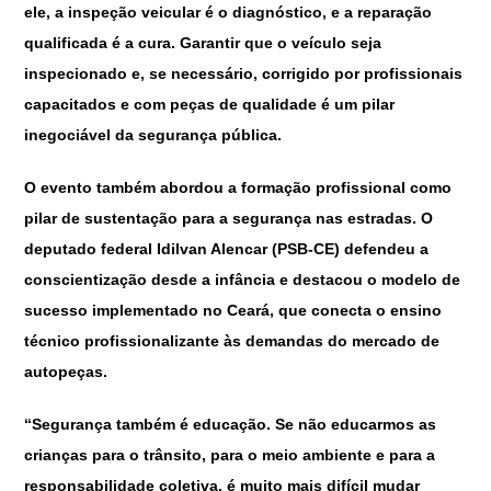
ele, a inspeção veicular é o diagnóstico, e a reparação
qualificada é a cura. Garantir que o veículo seja
inspecionado e, se necessário, corrigido por profissionais
capacitados e com peças de qualidade é um pilar
inegociável da segurança pública.
O evento também abordou a formação profissional como
pilar de sustentação para a segurança nas estradas. O
deputado federal Idilvan Alencar (PSB-CE) defendeu a
conscientização desde a infância e destacou o modelo de
sucesso implementado no Ceará, que conecta o ensino
técnico profissionalizante às demandas do mercado de
autopeças.
“Segurança também é educação. Se não educarmos as
crianças para o trânsito, para o meio ambiente e para a
responsabilidade coletiva, é muito mais difícil mudar