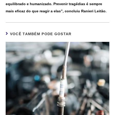
equilibrado e humanizado. Prevenir tragédias é sempre
mais eficaz do que reagir a elas”, concluiu Ranieri Leitão.
VOCÊ TAMBÉM PODE GOSTAR