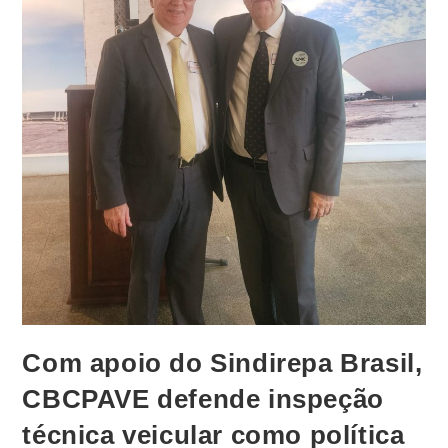
Com apoio do Sindirepa Brasil,
CBCPAVE defende inspeção
técnica veicular como política