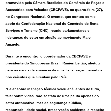
promovido pela Câmara Brasileira do Comércio de Peças e
Acessórios para Veículos (CBCPAVE), na quarta-feira (27),
no Congresso Nacional. O evento, que contou com o
apoio da Confederação Nacional do Comércio de Bens,
Serviços e Turismo (CNC), reuniu parlamentares e
lideranças do setor em alusão ao movimento Maio
Amarelo.
Durante o encontro, o coordenador da CBCPAVE e
presidente do Sincopeças Brasil, Ranieri Leitão, alertou
para os riscos da ausência de uma fiscalização periódica
nos veículos que circulam pelo País.
“Falar sobre inspeção técnica veicular é, antes de tudo,
falar sobre vidas. Não se trata de uma pauta apenas do
setor automotivo, mas de segurança pública,
responsabilidade social, preservação ambiental e respeito