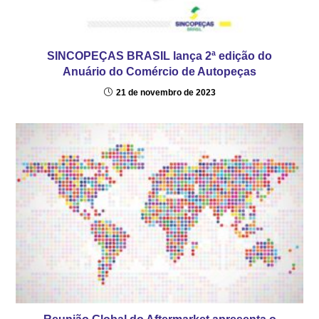
SINCOPEÇAS BRASIL lança 2ª edição do
Anuário do Comércio de Autopeças
21 de novembro de 2023