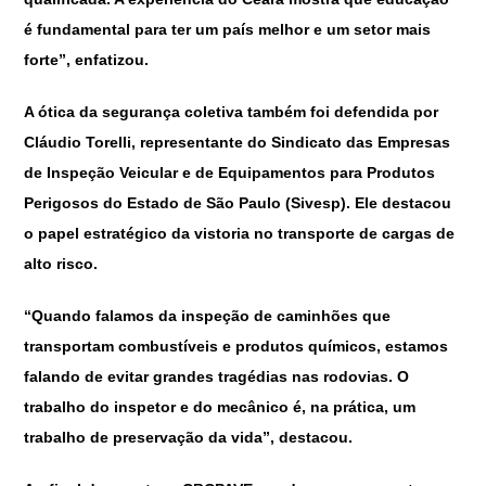
é fundamental para ter um país melhor e um setor mais
forte”, enfatizou.
A ótica da segurança coletiva também foi defendida por
Cláudio Torelli, representante do Sindicato das Empresas
de Inspeção Veicular e de Equipamentos para Produtos
Perigosos do Estado de São Paulo (Sivesp). Ele destacou
o papel estratégico da vistoria no transporte de cargas de
alto risco.
“Quando falamos da inspeção de caminhões que
transportam combustíveis e produtos químicos, estamos
falando de evitar grandes tragédias nas rodovias. O
trabalho do inspetor e do mecânico é, na prática, um
trabalho de preservação da vida”, destacou.