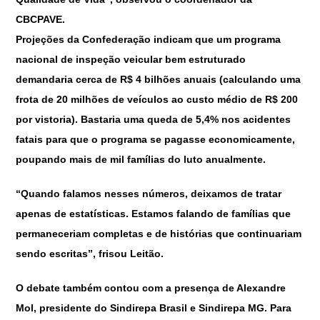
CBCPAVE.
Projeções da Confederação indicam que um programa
nacional de inspeção veicular bem estruturado
demandaria cerca de R$ 4 bilhões anuais (calculando uma
frota de 20 milhões de veículos ao custo médio de R$ 200
por vistoria). Bastaria uma queda de 5,4% nos acidentes
fatais para que o programa se pagasse economicamente,
poupando mais de mil famílias do luto anualmente.
“Quando falamos nesses números, deixamos de tratar
apenas de estatísticas. Estamos falando de famílias que
permaneceriam completas e de histórias que continuariam
sendo escritas”, frisou Leitão.
O debate também contou com a presença de Alexandre
Mol, presidente do Sindirepa Brasil e Sindirepa MG. Para