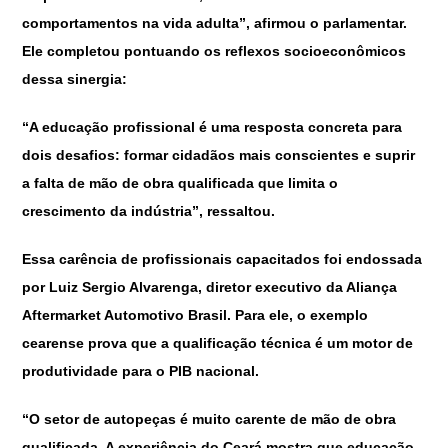
comportamentos na vida adulta”, afirmou o parlamentar.
Ele completou pontuando os reflexos socioeconômicos
dessa sinergia:
“A educação profissional é uma resposta concreta para
dois desafios: formar cidadãos mais conscientes e suprir
a falta de mão de obra qualificada que limita o
crescimento da indústria”, ressaltou.
Essa carência de profissionais capacitados foi endossada
por Luiz Sergio Alvarenga, diretor executivo da Aliança
Aftermarket Automotivo Brasil. Para ele, o exemplo
cearense prova que a qualificação técnica é um motor de
produtividade para o PIB nacional.
“O setor de autopeças é muito carente de mão de obra
qualificada. A experiência do Ceará mostra que educação