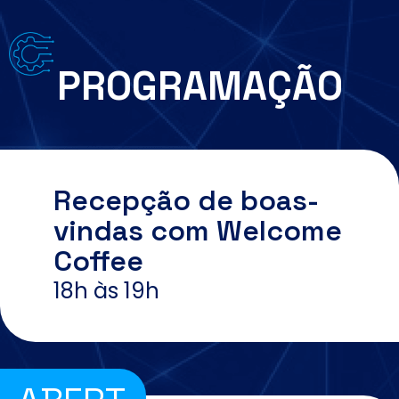
PROGRAMAÇÃO
Recepção de boas-
vindas com Welcome
Coffee
18h às 19h