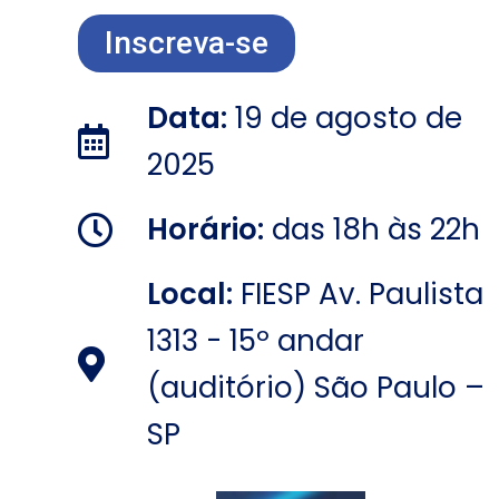
Inscreva-se
Data:
19 de agosto de
2025
Horário:
das 18h às 22h
Local:
FIESP Av. Paulista
1313 - 15º andar
(auditório) São Paulo –
SP