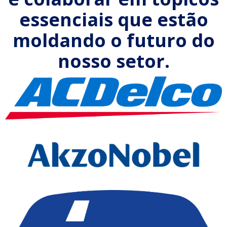
essenciais que estão
moldando o futuro do
nosso setor.