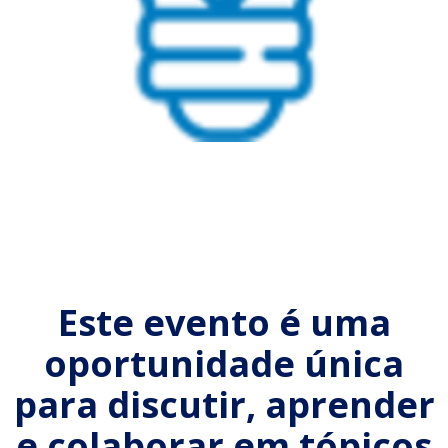
Este evento é uma
oportunidade única
para discutir, aprender
e colaborar em tópicos