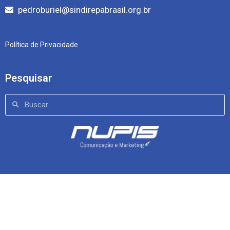
pedroburiel@sindirepabrasil.org.br
Política de Privacidade
Pesquisar