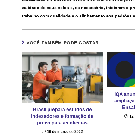
validade de seus selos e, se necessário, iniciarem o 
trabalho com qualidade e o alinhamento aos padrões e
VOCÊ TAMBÉM PODE GOSTAR
IQA anun
ampliaçã
Ensa
Brasil prepara estudos de
indexadores e formação de
12 
preço para as oficinas
16 de março de 2022