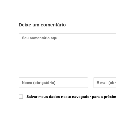
Deixe um comentário
Salvar meus dados neste navegador para a próxim