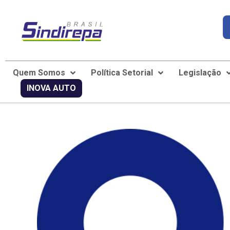
Quem Somos
Política Setorial
Legislação
INOVA AUTO