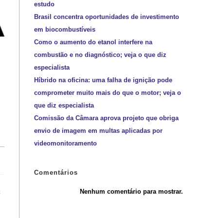
estudo
Brasil concentra oportunidades de investimento
em biocombustíveis
Como o aumento do etanol interfere na
combustão e no diagnóstico; veja o que diz
especialista
Híbrido na oficina: uma falha de ignição pode
comprometer muito mais do que o motor; veja o
que diz especialista
Comissão da Câmara aprova projeto que obriga
envio de imagem em multas aplicadas por
videomonitoramento
Comentários
a
Nenhum comentário para mostrar.