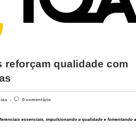
 reforçam qualidade com
ias
cias
0 comentário
iferenciais essenciais, impulsionando a qualidade e fomentando 