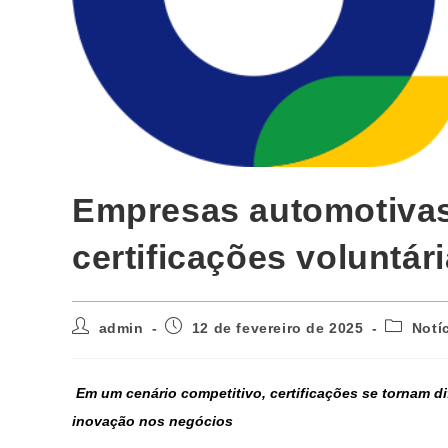
Empresas automotivas
certificações voluntár
admin
12 de fevereiro de 2025
Notí
Em um cenário competitivo, certificações se tornam d
inovação nos negócios