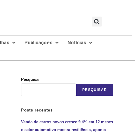
ilhas
Publicações
Notícias
Pesquisar
PESQUISAR
Posts recentes
Venda de carros novos cresce 9,4% em 12 meses
e setor automotivo mostra resiliência, aponta