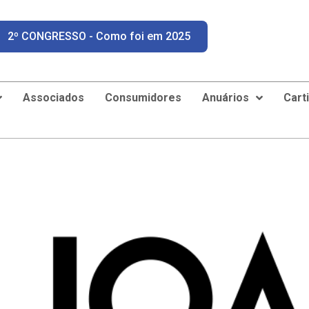
2º CONGRESSO - Como foi em 2025
Associados
Consumidores
Anuários
Cart