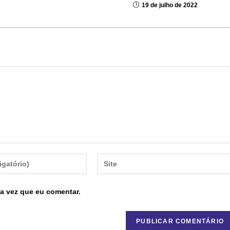
19 de julho de 2022
a vez que eu comentar.