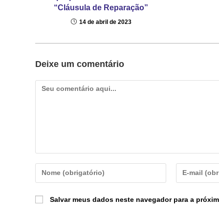
“Cláusula de Reparação”
14 de abril de 2023
Deixe um comentário
Salvar meus dados neste navegador para a próxim