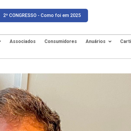
2º CONGRESSO - Como foi em 2025
Associados
Consumidores
Anuários
Cart