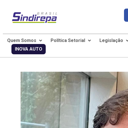
Quem Somos
Política Setorial
Legislação
INOVA AUTO