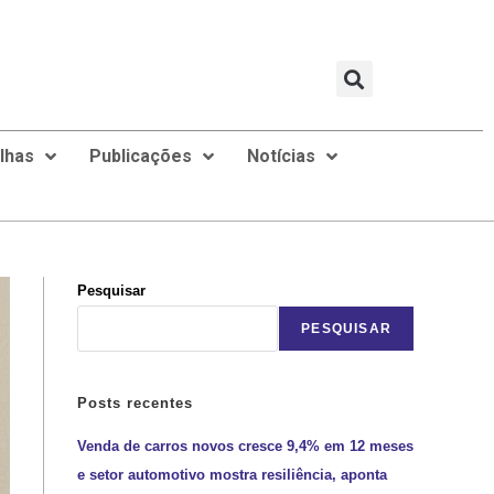
ilhas
Publicações
Notícias
Pesquisar
PESQUISAR
Posts recentes
Venda de carros novos cresce 9,4% em 12 meses
e setor automotivo mostra resiliência, aponta