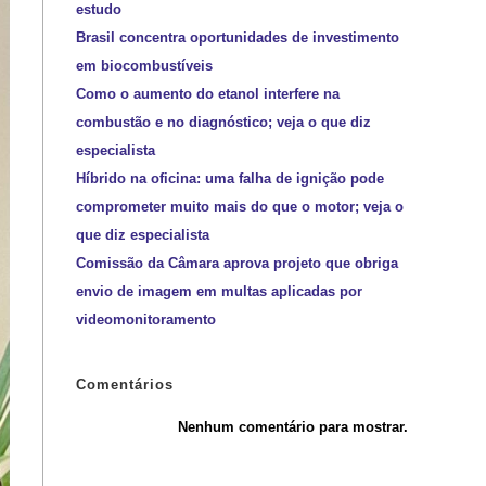
estudo
Brasil concentra oportunidades de investimento
em biocombustíveis
Como o aumento do etanol interfere na
combustão e no diagnóstico; veja o que diz
especialista
Híbrido na oficina: uma falha de ignição pode
comprometer muito mais do que o motor; veja o
que diz especialista
Comissão da Câmara aprova projeto que obriga
envio de imagem em multas aplicadas por
videomonitoramento
Comentários
Nenhum comentário para mostrar.