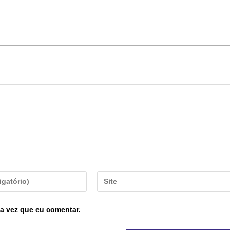
a vez que eu comentar.