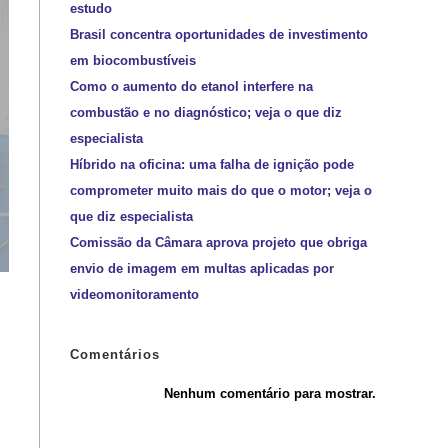
estudo
Brasil concentra oportunidades de investimento
em biocombustíveis
Como o aumento do etanol interfere na
combustão e no diagnóstico; veja o que diz
especialista
Híbrido na oficina: uma falha de ignição pode
comprometer muito mais do que o motor; veja o
que diz especialista
Comissão da Câmara aprova projeto que obriga
envio de imagem em multas aplicadas por
videomonitoramento
Comentários
Nenhum comentário para mostrar.