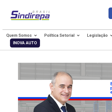
Quem Somos
Política Setorial
Legislação
INOVA AUTO