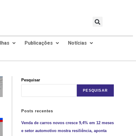
ilhas
Publicações
Notícias
Pesquisar
PESQUISAR
Posts recentes
Venda de carros novos cresce 9,4% em 12 meses
e setor automotivo mostra resiliência, aponta