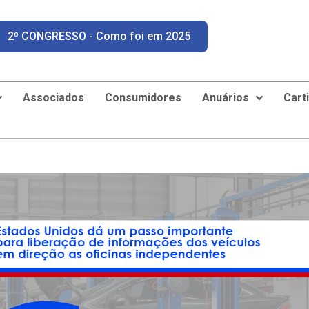
2º CONGRESSO - Como foi em 2025
Associados
Consumidores
Anuários
Cart