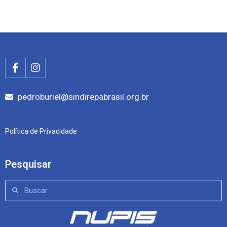
pedroburiel@sindirepabrasil.org.br
Política de Privacidade
Pesquisar