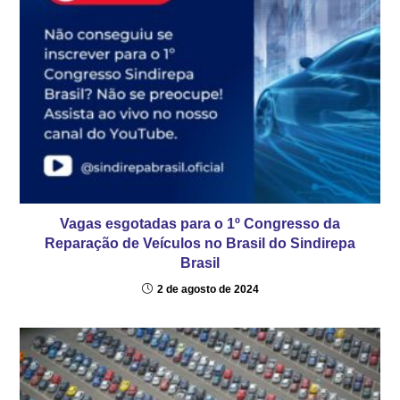
Vagas esgotadas para o 1º Congresso da
Reparação de Veículos no Brasil do Sindirepa
Brasil
2 de agosto de 2024