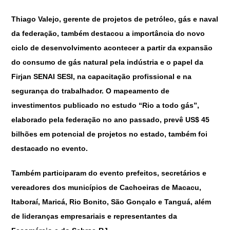
Thiago Valejo, gerente de projetos de petróleo, gás e naval
da federação, também destacou a importância do novo
ciclo de desenvolvimento acontecer a partir da expansão
do consumo de gás natural pela indústria e o papel da
Firjan SENAI SESI, na capacitação profissional e na
segurança do trabalhador. O mapeamento de
investimentos publicado no estudo “Rio a todo gás”,
elaborado pela federação no ano passado, prevê US$ 45
bilhões em potencial de projetos no estado, também foi
destacado no evento.
Também participaram do evento prefeitos, secretários e
vereadores dos municípios de Cachoeiras de Macacu,
Itaboraí, Maricá, Rio Bonito, São Gonçalo e Tanguá, além
de lideranças empresariais e representantes da