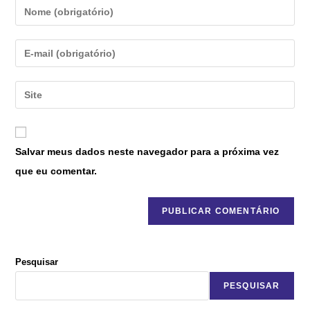
Salvar meus dados neste navegador para a próxima vez
que eu comentar.
Pesquisar
PESQUISAR