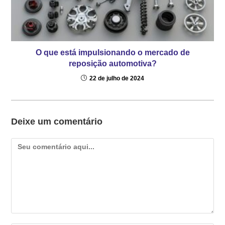
O que está impulsionando o mercado de
reposição automotiva?
22 de julho de 2024
Deixe um comentário