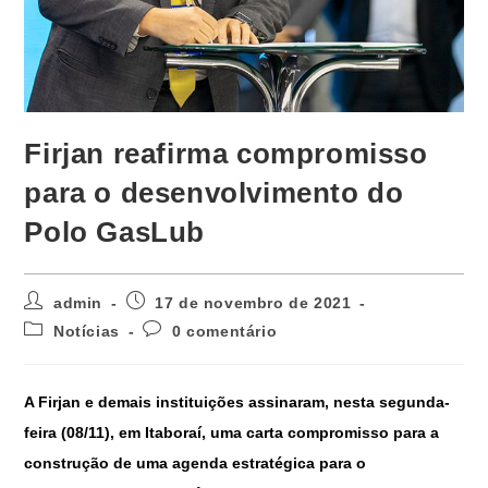
Firjan reafirma compromisso
para o desenvolvimento do
Polo GasLub
admin
17 de novembro de 2021
Notícias
0 comentário
A Firjan e demais instituições assinaram, nesta segunda-
feira (08/11), em Itaboraí, uma carta compromisso para a
construção de uma agenda estratégica para o