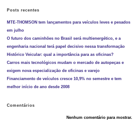
Posts recentes
MTE-THOMSON tem lançamentos para veículos leves e pesados
em julho
O futuro dos caminhões no Brasil será multienergético, e a
engenharia nacional terá papel decisivo nessa transformação
Histórico Veicular: qual a importância para as oficinas?
Carros mais tecnológicos mudam o mercado de autopeças e
exigem nova especialização de oficinas e varejo
Financiamento de veículos cresce 10,9% no semestre e tem
melhor início de ano desde 2008
Comentários
Nenhum comentário para mostrar.