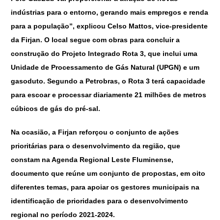
indústrias para o entorno, gerando mais empregos e renda
para a população”, explicou Celso Mattos, vice-presidente
da Firjan. O local segue com obras para concluir a
construção do Projeto Integrado Rota 3, que inclui uma
Unidade de Processamento de Gás Natural (UPGN) e um
gasoduto. Segundo a Petrobras, o Rota 3 terá capacidade
para escoar e processar diariamente 21 milhões de metros
cúbicos de gás do pré-sal.
Na ocasião, a Firjan reforçou o conjunto de ações
prioritárias para o desenvolvimento da região, que
constam na Agenda Regional Leste Fluminense,
documento que reúne um conjunto de propostas, em oito
diferentes temas, para apoiar os gestores municipais na
identificação de prioridades para o desenvolvimento
regional no período 2021-2024.