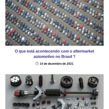
O que está acontecendo com o aftermarket
automotivo no Brasil ?
14 de dezembro de 2021