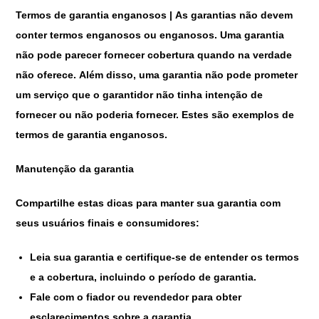
Termos de garantia enganosos | As garantias não devem
conter termos enganosos ou enganosos. Uma garantia
não pode parecer fornecer cobertura quando na verdade
não oferece. Além disso, uma garantia não pode prometer
um serviço que o garantidor não tinha intenção de
fornecer ou não poderia fornecer. Estes são exemplos de
termos de garantia enganosos.
Manutenção da garantia
Compartilhe estas dicas para manter sua garantia com
seus usuários finais e consumidores:
Leia sua garantia e certifique-se de entender os termos
e a cobertura, incluindo o período de garantia.
Fale com o fiador ou revendedor para obter
esclarecimentos sobre a garantia.