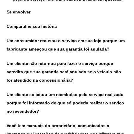
Se envolver
Compartilhe sua história
Um consumidor recusou o serviço em sua loja porque um
fabricante ameaçou que sua garantia foi anulada?
Um cliente não retornou para fazer o serviço porque
acredita que sua garantia será anulada se o veículo não
for atendido na concessionária?
Um cliente solicitou um reembolso pelo serviço realizado
porque foi informado de que só poderia realizar o serviço
no revendedor?
Você tem manuais do proprietário, comunicados à