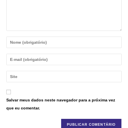
Salvar meus dados neste navegador para a próxima vez
que eu comentar.