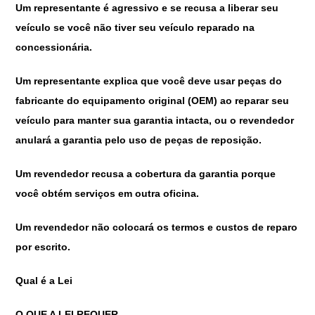
Um representante é agressivo e se recusa a liberar seu
veículo se você não tiver seu veículo reparado na
concessionária.
Um representante explica que você deve usar peças do
fabricante do equipamento original (OEM) ao reparar seu
veículo para manter sua garantia intacta, ou o revendedor
anulará a garantia pelo uso de peças de reposição.
Um revendedor recusa a cobertura da garantia porque
você obtém serviços em outra oficina.
Um revendedor não colocará os termos e custos de reparo
por escrito.
Qual é a Lei
O QUE A LEI REQUER