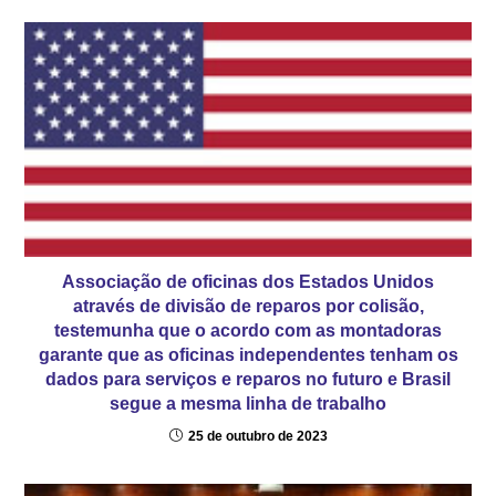
Associação de oficinas dos Estados Unidos
através de divisão de reparos por colisão,
testemunha que o acordo com as montadoras
garante que as oficinas independentes tenham os
dados para serviços e reparos no futuro e Brasil
segue a mesma linha de trabalho
25 de outubro de 2023