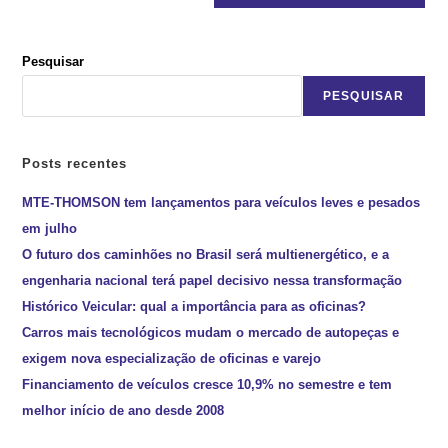
Pesquisar
PESQUISAR
Posts recentes
MTE-THOMSON tem lançamentos para veículos leves e pesados
em julho
O futuro dos caminhões no Brasil será multienergético, e a
engenharia nacional terá papel decisivo nessa transformação
Histórico Veicular: qual a importância para as oficinas?
Carros mais tecnológicos mudam o mercado de autopeças e
exigem nova especialização de oficinas e varejo
Financiamento de veículos cresce 10,9% no semestre e tem
melhor início de ano desde 2008