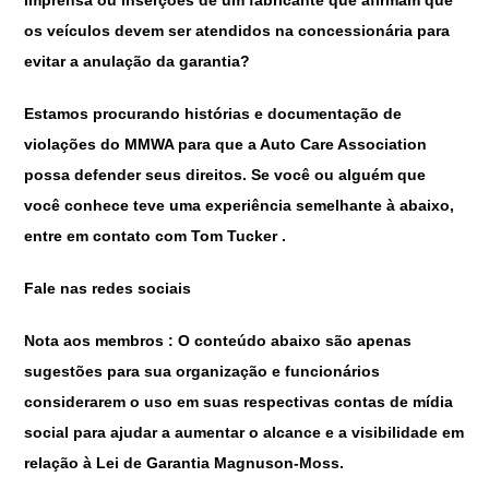
imprensa ou inserções de um fabricante que afirmam que
os veículos devem ser atendidos na concessionária para
evitar a anulação da garantia?
Estamos procurando histórias e documentação de
violações do MMWA para que a Auto Care Association
possa defender seus direitos. Se você ou alguém que
você conhece teve uma experiência semelhante à abaixo,
entre em contato com Tom Tucker .
Fale nas redes sociais
Nota aos membros : O conteúdo abaixo são apenas
sugestões para sua organização e funcionários
considerarem o uso em suas respectivas contas de mídia
social para ajudar a aumentar o alcance e a visibilidade em
relação à Lei de Garantia Magnuson-Moss.