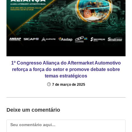
1º Congresso Aliança do Aftermarket Automotivo
reforça a força do setor e promove debate sobre
temas estratégicos
7 de março de 2025
Deixe um comentário