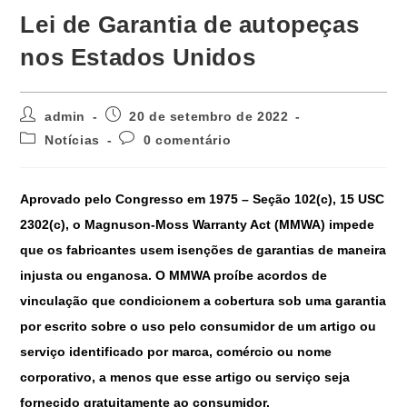
Lei de Garantia de autopeças
nos Estados Unidos
admin
20 de setembro de 2022
Notícias
0 comentário
Aprovado pelo Congresso em 1975 – Seção 102(c), 15 USC
2302(c), o Magnuson-Moss Warranty Act (MMWA) impede
que os fabricantes usem isenções de garantias de maneira
injusta ou enganosa. O MMWA proíbe acordos de
vinculação que condicionem a cobertura sob uma garantia
por escrito sobre o uso pelo consumidor de um artigo ou
serviço identificado por marca, comércio ou nome
corporativo, a menos que esse artigo ou serviço seja
fornecido gratuitamente ao consumidor.