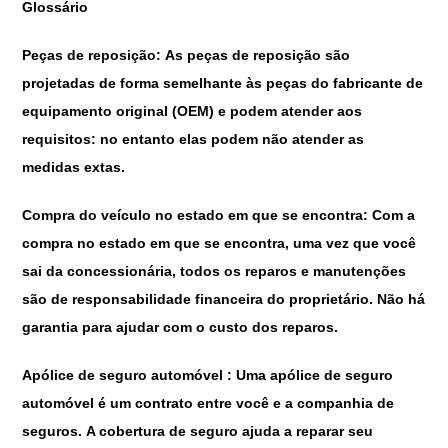
Glossário
Peças de reposição
:
As peças de reposição são
projetadas de forma semelhante às peças do fabricante de
equipamento original (OEM) e podem atender aos
requisitos: no entanto elas podem não atender as
medidas extas.
Compra do veículo no estado em que se encontra
:
Com a
compra no estado em que se encontra, uma vez que você
sai da concessionária, todos os reparos e manutenções
são de responsabilidade financeira do proprietário. Não há
garantia para ajudar com o custo dos reparos.
Apólice de seguro automóvel
:
Uma apólice de seguro
automóvel é um contrato entre você e a companhia de
seguros. A cobertura de seguro ajuda a reparar seu