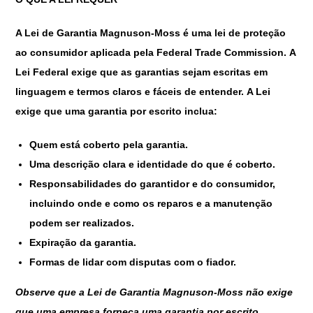
A Lei de Garantia Magnuson-Moss é uma lei de proteção
ao consumidor aplicada pela Federal Trade Commission. A
Lei Federal exige que as garantias sejam escritas em
linguagem e termos claros e fáceis de entender. A Lei
exige que uma garantia por escrito inclua:
Quem está coberto pela garantia.
Uma descrição clara e identidade do que é coberto.
Responsabilidades do garantidor e do consumidor,
incluindo onde e como os reparos e a manutenção
podem ser realizados.
Expiração da garantia.
Formas de lidar com disputas com o fiador.
Observe que a Lei de Garantia Magnuson-Moss não exige
que uma empresa forneça uma garantia por escrito.