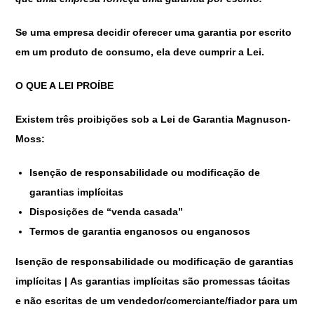
Se uma empresa decidir oferecer uma garantia por escrito
em um produto de consumo, ela deve cumprir a Lei.
O QUE A LEI PROÍBE
Existem três proibições sob a Lei de Garantia Magnuson-
Moss:
Isenção de responsabilidade ou modificação de
garantias implícitas
Disposições de “venda casada”
Termos de garantia enganosos ou enganosos
Isenção de responsabilidade ou modificação de garantias
implícitas | As garantias implícitas são promessas tácitas
e não escritas de um vendedor/comerciante/fiador para um