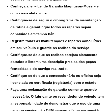
Conheça a lei – Lei de Garantia Magnuson-Moss – e
como isso afeta você.
Certifique-se de seguir o cronograma de manutenção
de rotina e garantir que todos os reparos sejam
concluídos em tempo hábil.
Registre todas as manutenções e reparos concluídos
em seu veículo e guarde os recibos do serviço.
Certifique-se de que os recibos estejam claramente
datados e listem uma descrição precisa das peças
fornecidas e do serviço realizado.
Certifique-se de que a concessionária ou oficina seja
licenciada ou certificada (registrada) com o estado.
Faça uma reclamação de garantia somente quando
necessário. O fabricante ou revendedor do veículo tem
a responsabilidade de demonstrar que o uso de uma
peça ou serviço não OEM causou a falha em questão.