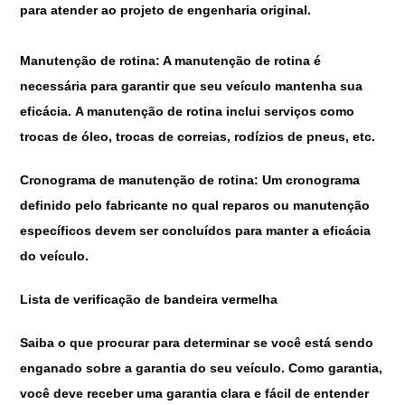
para atender ao projeto de engenharia original.
Manutenção de rotina
:
A manutenção de rotina é
necessária para garantir que seu veículo mantenha sua
eficácia. A manutenção de rotina inclui serviços como
trocas de óleo, trocas de correias, rodízios de pneus, etc.
Cronograma de manutenção de rotina: Um cronograma
definido pelo fabricante no qual reparos ou manutenção
específicos devem ser concluídos para manter a eficácia
do veículo.
Lista de verificação de bandeira vermelha
Saiba o que procurar para determinar se você está sendo
enganado sobre a garantia do seu veículo. Como garantia,
você deve receber uma garantia clara e fácil de entender