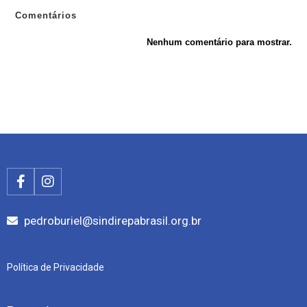
Comentários
Nenhum comentário para mostrar.
pedroburiel@sindirepabrasil.org.br
Política de Privacidade