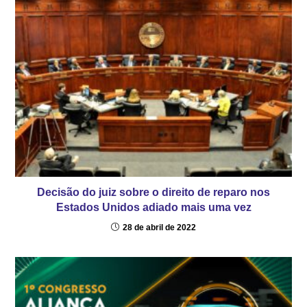
Decisão do juiz sobre o direito de reparo nos
Estados Unidos adiado mais uma vez
28 de abril de 2022