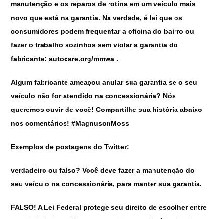
manutenção e os reparos de rotina em um veículo mais
novo que está na garantia. Na verdade, é lei que os
consumidores podem frequentar a oficina do bairro ou
fazer o trabalho sozinhos sem violar a garantia do
fabricante: autocare.org/mmwa .
Algum fabricante ameaçou anular sua garantia se o seu
veículo não for atendido na concessionária? Nós
queremos ouvir de você! Compartilhe sua história abaixo
nos comentários! #MagnusonMoss
Exemplos de postagens do Twitter:
verdadeiro ou falso? Você deve fazer a manutenção do
seu veículo na concessionária, para manter sua garantia.
FALSO! A Lei Federal protege seu direito de escolher entre