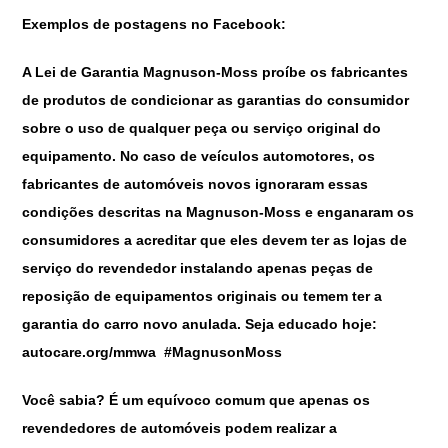
Exemplos de postagens no Facebook:
A Lei de Garantia Magnuson-Moss proíbe os fabricantes
de produtos de condicionar as garantias do consumidor
sobre o uso de qualquer peça ou serviço original do
equipamento. No caso de veículos automotores, os
fabricantes de automóveis novos ignoraram essas
condições descritas na Magnuson-Moss e enganaram os
consumidores a acreditar que eles devem ter as lojas de
serviço do revendedor instalando apenas peças de
reposição de equipamentos originais ou temem ter a
garantia do carro novo anulada. Seja educado hoje:
autocare.org/mmwa #MagnusonMoss
Você sabia? É um equívoco comum que apenas os
revendedores de automóveis podem realizar a