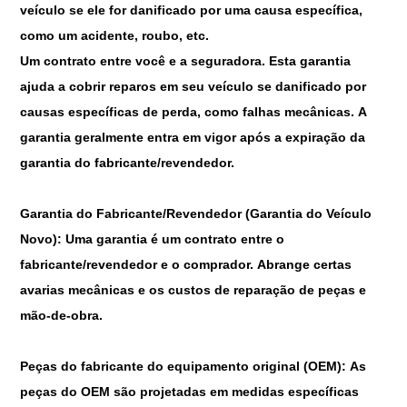
veículo se ele for danificado por uma causa específica,
como um acidente, roubo, etc.
Um contrato entre você e a seguradora. Esta garantia
ajuda a cobrir reparos em seu veículo se danificado por
causas específicas de perda, como falhas mecânicas. A
garantia geralmente entra em vigor após a expiração da
garantia do fabricante/revendedor.
Garantia do Fabricante/Revendedor (Garantia do Veículo
Novo): Uma garantia é um contrato entre o
fabricante/revendedor e o comprador. Abrange certas
avarias mecânicas e os custos de reparação de peças e
mão-de-obra.
Peças do fabricante do equipamento original (OEM): As
peças do OEM são projetadas em medidas específicas