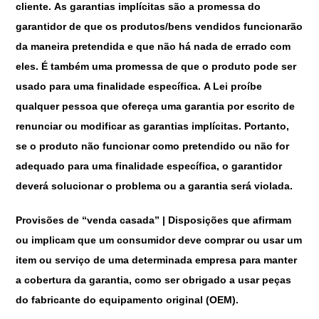
cliente. As garantias implícitas são a promessa do
garantidor de que os produtos/bens vendidos funcionarão
da maneira pretendida e que não há nada de errado com
eles. É também uma promessa de que o produto pode ser
usado para uma finalidade específica. A Lei proíbe
qualquer pessoa que ofereça uma garantia por escrito de
renunciar ou modificar as garantias implícitas. Portanto,
se o produto não funcionar como pretendido ou não for
adequado para uma finalidade específica, o garantidor
deverá solucionar o problema ou a garantia será violada.
Provisões de “venda casada” | Disposições que afirmam
ou implicam que um consumidor deve comprar ou usar um
item ou serviço de uma determinada empresa para manter
a cobertura da garantia, como ser obrigado a usar peças
do fabricante do equipamento original (OEM).