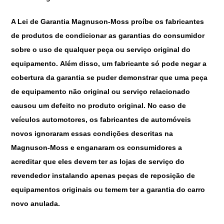
A Lei de Garantia Magnuson-Moss proíbe os fabricantes
de produtos de condicionar as garantias do consumidor
sobre o uso de qualquer peça ou serviço original do
equipamento. Além disso, um fabricante só pode negar a
cobertura da garantia se puder demonstrar que uma peça
de equipamento não original ou serviço relacionado
causou um defeito no produto original. No caso de
veículos automotores, os fabricantes de automóveis
novos ignoraram essas condições descritas na
Magnuson-Moss e enganaram os consumidores a
acreditar que eles devem ter as lojas de serviço do
revendedor instalando apenas peças de reposição de
equipamentos originais ou temem ter a garantia do carro
novo anulada.