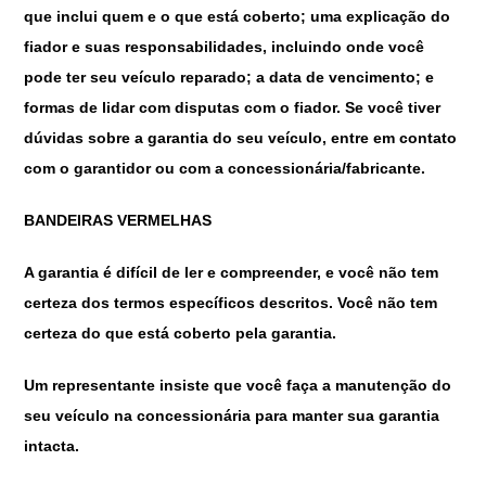
que inclui quem e o que está coberto; uma explicação do
fiador e suas responsabilidades, incluindo onde você
pode ter seu veículo reparado; a data de vencimento; e
formas de lidar com disputas com o fiador. Se você tiver
dúvidas sobre a garantia do seu veículo, entre em contato
com o garantidor ou com a concessionária/fabricante.
BANDEIRAS VERMELHAS
A garantia é difícil de ler e compreender, e você não tem
certeza dos termos específicos descritos. Você não tem
certeza do que está coberto pela garantia.
Um representante insiste que você faça a manutenção do
seu veículo na concessionária para manter sua garantia
intacta.