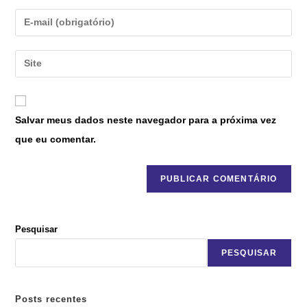
Salvar meus dados neste navegador para a próxima vez
que eu comentar.
Pesquisar
PESQUISAR
Posts recentes