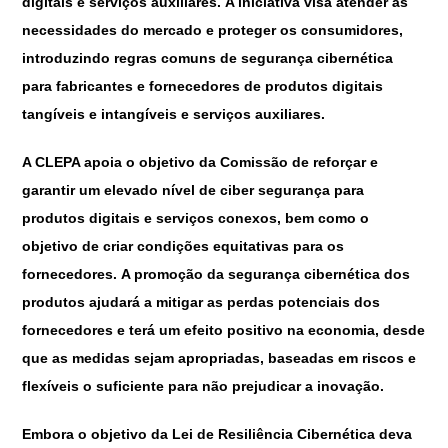
digitais e serviços auxiliares. A iniciativa visa atender às
necessidades do mercado e proteger os consumidores,
introduzindo regras comuns de segurança cibernética
para fabricantes e fornecedores de produtos digitais
tangíveis e intangíveis e serviços auxiliares.
A CLEPA apoia o objetivo da Comissão de reforçar e
garantir um elevado nível de ciber segurança para
produtos digitais e serviços conexos, bem como o
objetivo de criar condições equitativas para os
fornecedores. A promoção da segurança cibernética dos
produtos ajudará a mitigar as perdas potenciais dos
fornecedores e terá um efeito positivo na economia, desde
que as medidas sejam apropriadas, baseadas em riscos e
flexíveis o suficiente para não prejudicar a inovação.
Embora o objetivo da Lei de Resiliência Cibernética deva