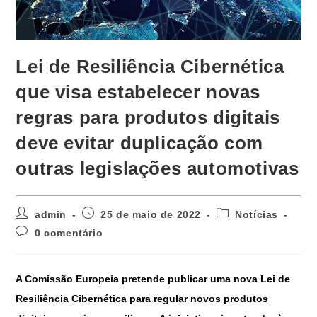
Lei de Resiliência Cibernética
que visa estabelecer novas
regras para produtos digitais
deve evitar duplicação com
outras legislações automotivas
admin
25 de maio de 2022
Notícias
0 comentário
A Comissão Europeia pretende publicar uma nova Lei de
Resiliência Cibernética para regular novos produtos