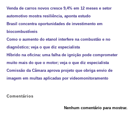
Venda de carros novos cresce 9,4% em 12 meses e setor
automotivo mostra resiliência, aponta estudo
Brasil concentra oportunidades de investimento em
biocombustíveis
Como o aumento do etanol interfere na combustão e no
diagnóstico; veja o que diz especialista
Híbrido na oficina: uma falha de ignição pode comprometer
muito mais do que o motor; veja o que diz especialista
Comissão da Câmara aprova projeto que obriga envio de
imagem em multas aplicadas por videomonitoramento
Comentários
Nenhum comentário para mostrar.