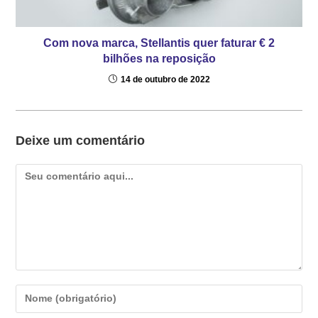
Com nova marca, Stellantis quer faturar € 2
bilhões na reposição
14 de outubro de 2022
Deixe um comentário