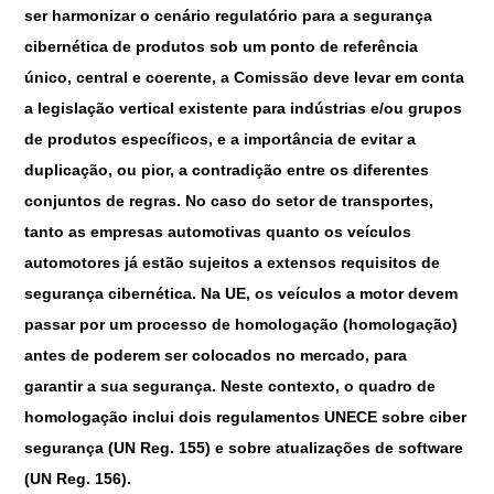
ser harmonizar o cenário regulatório para a segurança
cibernética de produtos sob um ponto de referência
único, central e coerente, a Comissão deve levar em conta
a legislação vertical existente para indústrias e/ou grupos
de produtos específicos, e a importância de evitar a
duplicação, ou pior, a contradição entre os diferentes
conjuntos de regras. No caso do setor de transportes,
tanto as empresas automotivas quanto os veículos
automotores já estão sujeitos a extensos requisitos de
segurança cibernética. Na UE, os veículos a motor devem
passar por um processo de homologação (homologação)
antes de poderem ser colocados no mercado, para
garantir a sua segurança. Neste contexto, o quadro de
homologação inclui dois regulamentos UNECE sobre ciber
segurança (UN Reg. 155) e sobre atualizações de software
(UN Reg. 156).