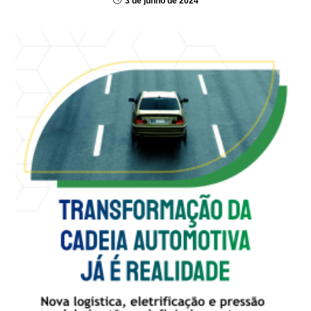
3 de junho de 2024