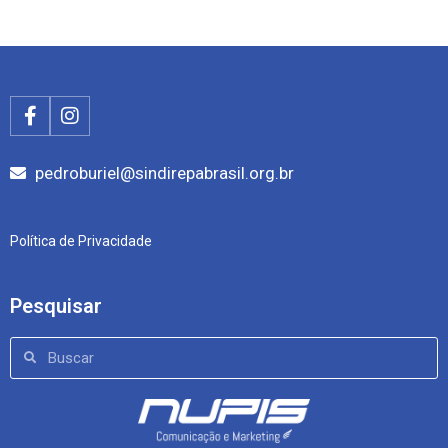
pedroburiel@sindirepabrasil.org.br
Política de Privacidade
Pesquisar