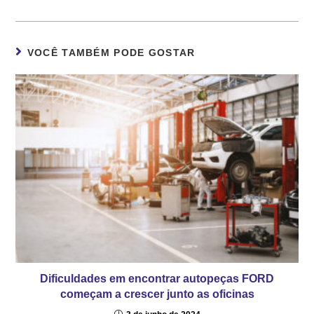
VOCÊ TAMBÉM PODE GOSTAR
Dificuldades em encontrar autopeças FORD
começam a crescer junto as oficinas