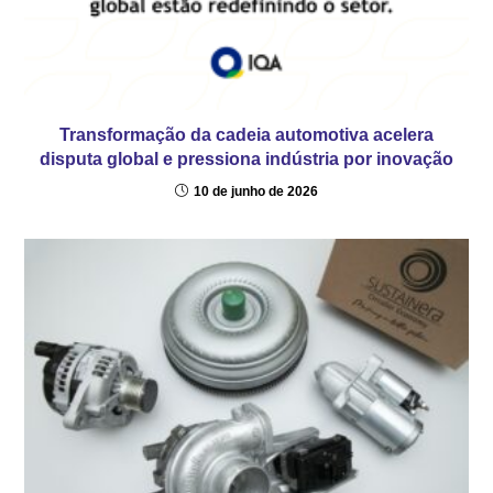
Transformação da cadeia automotiva acelera
disputa global e pressiona indústria por inovação
10 de junho de 2026