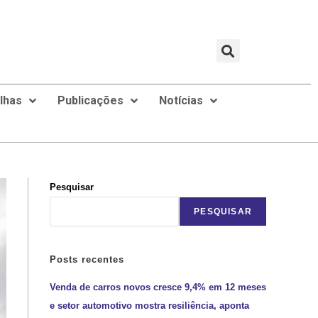
ilhas
Publicações
Notícias
Pesquisar
PESQUISAR
Posts recentes
Venda de carros novos cresce 9,4% em 12 meses
e setor automotivo mostra resiliência, aponta