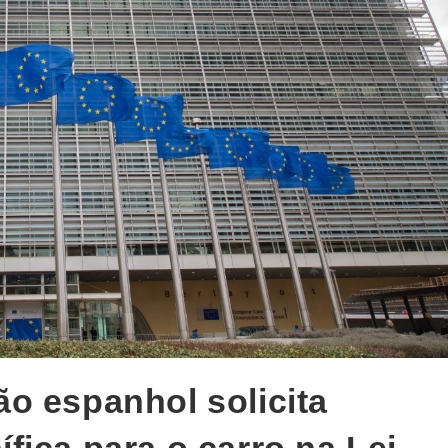
o espanhol solicita