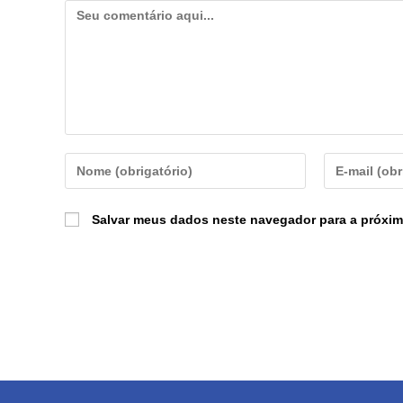
Salvar meus dados neste navegador para a próxim