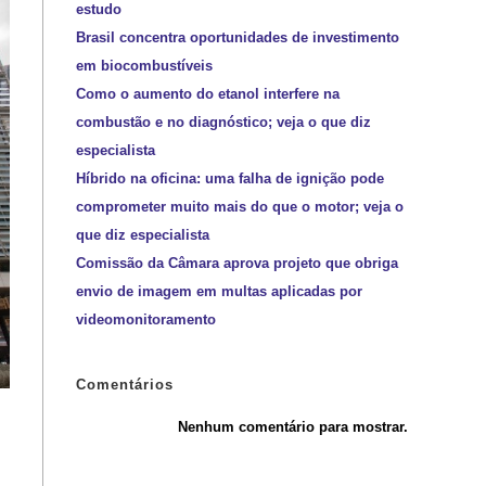
estudo
Brasil concentra oportunidades de investimento
em biocombustíveis
Como o aumento do etanol interfere na
combustão e no diagnóstico; veja o que diz
especialista
Híbrido na oficina: uma falha de ignição pode
comprometer muito mais do que o motor; veja o
que diz especialista
Comissão da Câmara aprova projeto que obriga
envio de imagem em multas aplicadas por
videomonitoramento
Comentários
Nenhum comentário para mostrar.