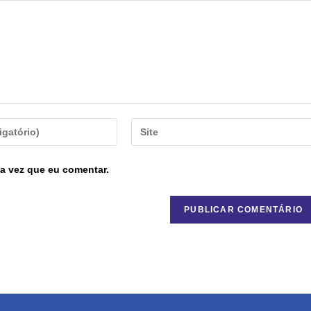
a vez que eu comentar.