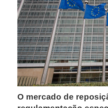
O mercado de reposiçã