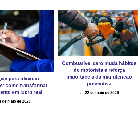
Combustível caro muda hábitos
do motorista e reforça
importância da manutenção
ças para oficinas
preventiva
s: como transformar
ento em lucro real
22 de maio de 2026
4 de maio de 2026