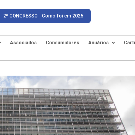
2º CONGRESSO - Como foi em 2025
Associados
Consumidores
Anuários
Cart