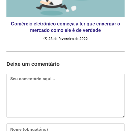
Comércio eletrônico começa a ter que enxergar o
mercado como ele é de verdade
23 de fevereiro de 2022
Deixe um comentário