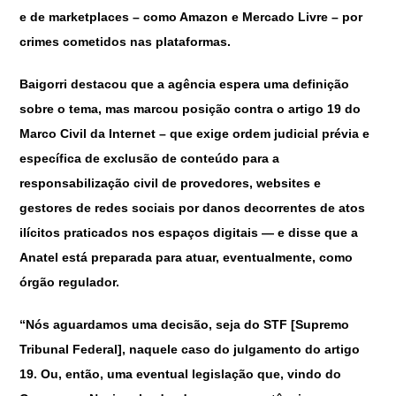
e de marketplaces – como Amazon e Mercado Livre – por
crimes cometidos nas plataformas.
Baigorri destacou que a agência espera uma definição
sobre o tema, mas marcou posição contra o artigo 19 do
Marco Civil da Internet – que exige ordem judicial prévia e
específica de exclusão de conteúdo para a
responsabilização civil de provedores, websites e
gestores de redes sociais por danos decorrentes de atos
ilícitos praticados nos espaços digitais — e disse que a
Anatel está preparada para atuar, eventualmente, como
órgão regulador.
“Nós aguardamos uma decisão, seja do STF [Supremo
Tribunal Federal], naquele caso do julgamento do artigo
19. Ou, então, uma eventual legislação que, vindo do