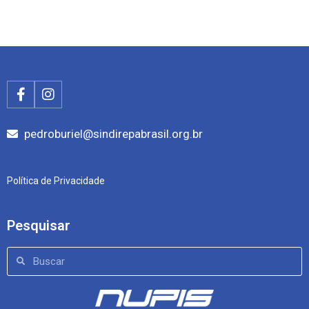
pedroburiel@sindirepabrasil.org.br
Política de Privacidade
Pesquisar