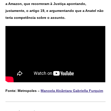
a Amazon, que recorreram à Justiça apontando,
justamente, o artigo 19, e argumentando que a Anatel não
teria competência sobre o assunto.
Fonte: Metropoles –
Manoela Alcântara
Gabriella Furquim