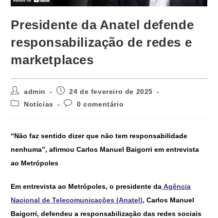
Presidente da Anatel defende
responsabilização de redes e
marketplaces
admin
24 de fevereiro de 2025
Notícias
0 comentário
“Não faz sentido dizer que não tem responsabilidade
nenhuma”, afirmou Carlos Manuel Baigorri em entrevista
ao Metrópoles
Em entrevista ao
Metrópoles
, o presidente da
Agência
Nacional de Telecomunicações (Anatel)
, Carlos Manuel
Baigorri, defendeu a responsabilização das redes sociais