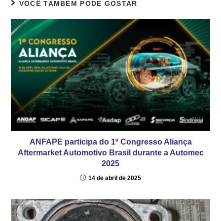
VOCÊ TAMBÉM PODE GOSTAR
ANFAPE participa do 1º Congresso Aliança
Aftermarket Automotivo Brasil durante a Automec
2025
14 de abril de 2025