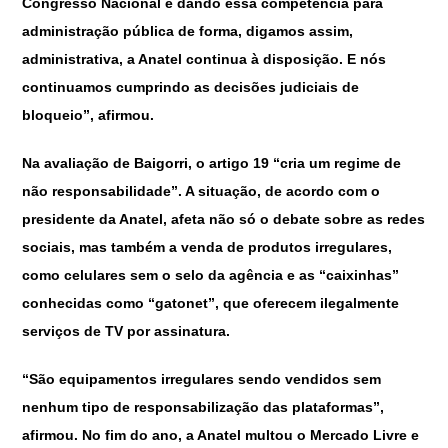
Congresso Nacional e dando essa competência para
administração pública de forma, digamos assim,
administrativa, a Anatel continua à disposição. E nós
continuamos cumprindo as decisões judiciais de
bloqueio”, afirmou.
Na avaliação de Baigorri, o artigo 19 “cria um regime de
não responsabilidade”. A situação, de acordo com o
presidente da Anatel, afeta não só o debate sobre as redes
sociais, mas também a venda de produtos irregulares,
como celulares sem o selo da agência e as “caixinhas”
conhecidas como “gatonet”, que oferecem ilegalmente
serviços de TV por assinatura.
“São equipamentos irregulares sendo vendidos sem
nenhum tipo de responsabilização das plataformas”,
afirmou. No fim do ano, a Anatel multou o Mercado Livre e