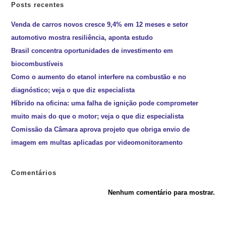
Posts recentes
Venda de carros novos cresce 9,4% em 12 meses e setor
automotivo mostra resiliência, aponta estudo
Brasil concentra oportunidades de investimento em
biocombustíveis
Como o aumento do etanol interfere na combustão e no
diagnóstico; veja o que diz especialista
Híbrido na oficina: uma falha de ignição pode comprometer
muito mais do que o motor; veja o que diz especialista
Comissão da Câmara aprova projeto que obriga envio de
imagem em multas aplicadas por videomonitoramento
Comentários
Nenhum comentário para mostrar.