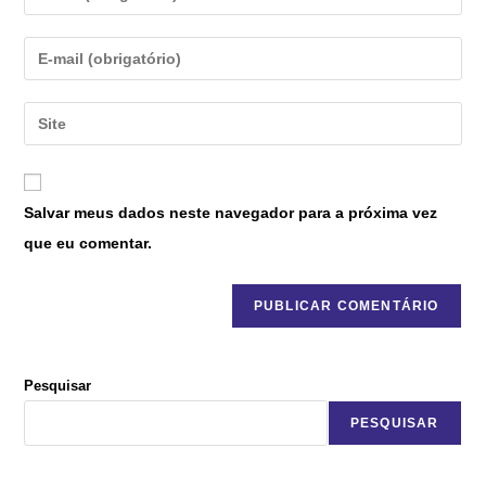
Salvar meus dados neste navegador para a próxima vez
que eu comentar.
Pesquisar
PESQUISAR