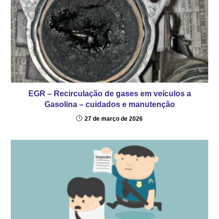
EGR – Recirculação de gases em veículos a
Gasolina – cuidados e manutenção
27 de março de 2026