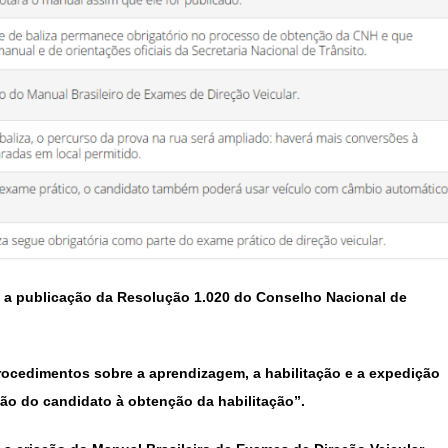
 a publicação da Resolução 1.020 do Conselho Nacional de
ocedimentos sobre a aprendizagem, a habilitação e a expedição
o do candidato à obtenção da habilitação”.