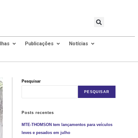
ilhas
Publicações
Notícias
Pesquisar
PESQUISAR
Posts recentes
MTE-THOMSON tem lançamentos para veículos
leves e pesados em julho