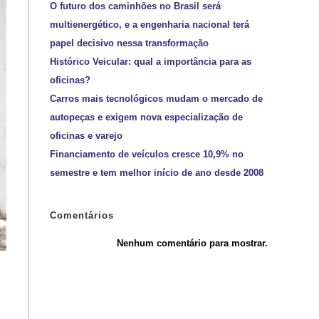
O futuro dos caminhões no Brasil será
multienergético, e a engenharia nacional terá
papel decisivo nessa transformação
Histórico Veicular: qual a importância para as
oficinas?
Carros mais tecnológicos mudam o mercado de
autopeças e exigem nova especialização de
oficinas e varejo
Financiamento de veículos cresce 10,9% no
semestre e tem melhor início de ano desde 2008
Comentários
Nenhum comentário para mostrar.