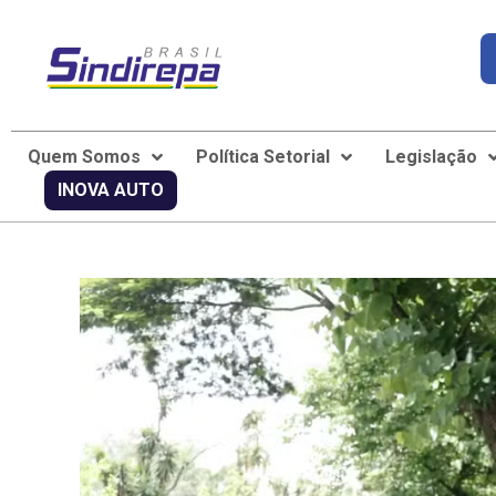
Quem Somos
Política Setorial
Legislação
INOVA AUTO