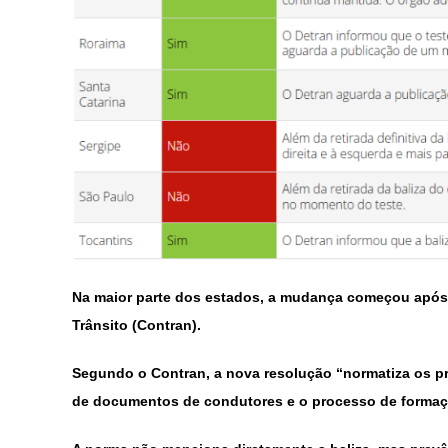
Na maior parte dos estados, a mudança começou após
Trânsito (Contran).
Segundo o Contran, a nova resolução “normatiza os pr
de documentos de condutores e o processo de formaçã