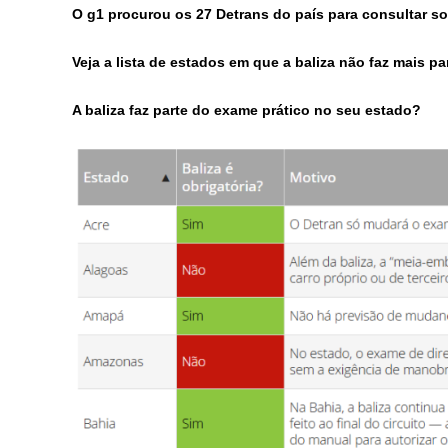
O
g1
procurou os 27 Detrans do país para consultar sob
Veja a lista de estados em que a baliza não faz mais pa
A baliza faz parte do exame prático no seu estado?