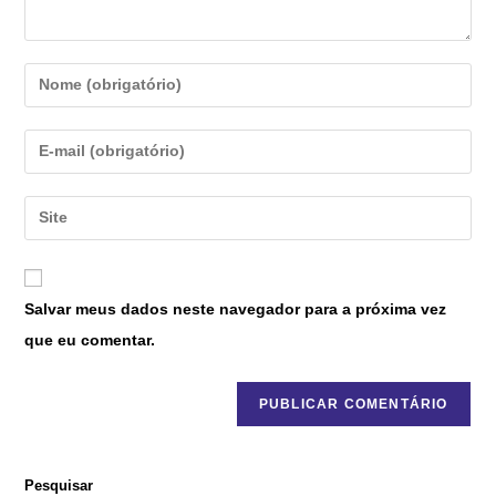
Salvar meus dados neste navegador para a próxima vez
que eu comentar.
Pesquisar