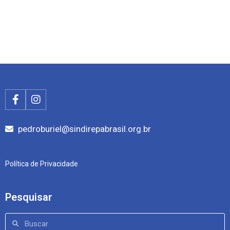
pedroburiel@sindirepabrasil.org.br
Política de Privacidade
Pesquisar