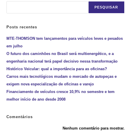
PESQUISAR
Posts recentes
MTE-THOMSON tem lançamentos para veículos leves e pesados
em julho
O futuro dos caminhões no Brasil será multienergético, e a
engenharia nacional terá papel decisivo nessa transformação
Histórico Veicular: qual a importância para as oficinas?
Carros mais tecnológicos mudam o mercado de autopeças e
exigem nova especialização de oficinas e varejo
Financiamento de veículos cresce 10,9% no semestre e tem
melhor início de ano desde 2008
Comentários
Nenhum comentário para mostrar.