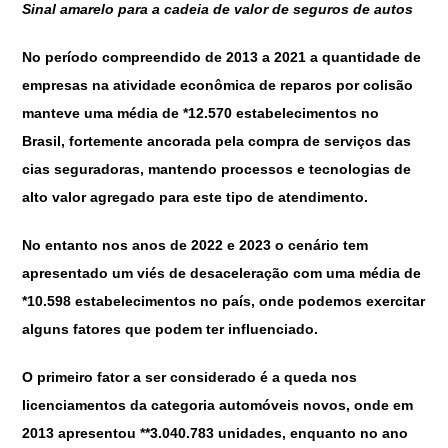
Sinal amarelo para a cadeia de valor de seguros de autos
No período compreendido de 2013 a 2021 a quantidade de
empresas na atividade econômica de reparos por colisão
manteve uma média de *12.570 estabelecimentos no
Brasil, fortemente ancorada pela compra de serviços das
cias seguradoras, mantendo processos e tecnologias de
alto valor agregado para este tipo de atendimento.
No entanto nos anos de 2022 e 2023 o cenário tem
apresentado um viés de desaceleração com uma média de
*10.598 estabelecimentos no país, onde podemos exercitar
alguns fatores que podem ter influenciado.
O primeiro fator a ser considerado é a queda nos
licenciamentos da categoria automóveis novos, onde em
2013 apresentou **3.040.783 unidades, enquanto no ano