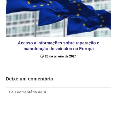
Acesso a informações sobre reparação e
manutenção de veículos na Europa
23 de janeiro de 2024
Deixe um comentário