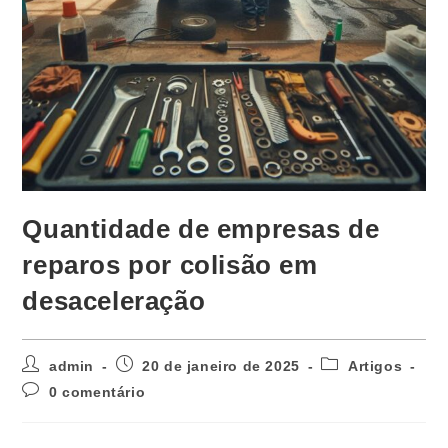
Quantidade de empresas de
reparos por colisão em
desaceleração
admin
20 de janeiro de 2025
Artigos
0 comentário