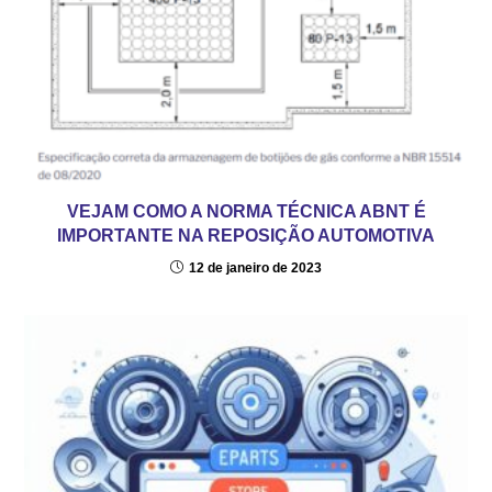
VEJAM COMO A NORMA TÉCNICA ABNT É
IMPORTANTE NA REPOSIÇÃO AUTOMOTIVA
12 de janeiro de 2023