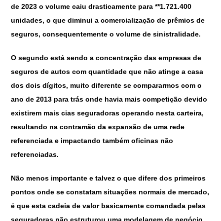
de 2023 o volume caiu drasticamente para **1.721.400
unidades, o que diminui a comercialização de prêmios de
seguros, consequentemente o volume de sinistralidade.
O segundo está sendo a concentração das empresas de
seguros de autos com quantidade que não atinge a casa
dos dois dígitos, muito diferente se compararmos com o
ano de 2013 para trás onde havia mais competição devido
existirem mais cias seguradoras operando nesta carteira,
resultando na contramão da expansão de uma rede
referenciada e impactando também oficinas não
referenciadas.
Não menos importante e talvez o que difere dos primeiros
pontos onde se constatam situações normais de mercado,
é que esta cadeia de valor basicamente comandada pelas
seguradoras não estruturou uma modelagem de negócio