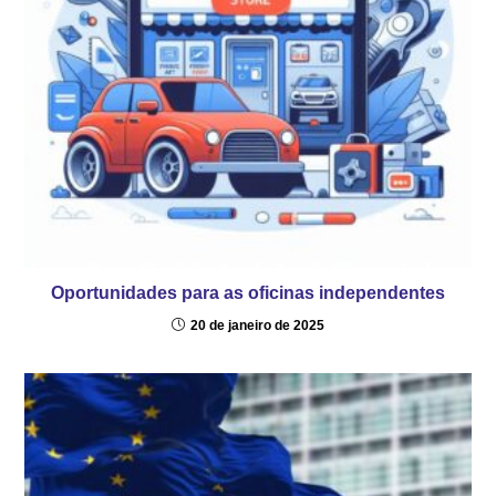
Oportunidades para as oficinas independentes
20 de janeiro de 2025