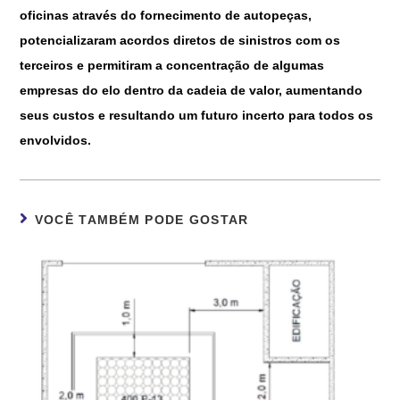
oficinas através do fornecimento de autopeças,
potencializaram acordos diretos de sinistros com os
terceiros e permitiram a concentração de algumas
empresas do elo dentro da cadeia de valor, aumentando
seus custos e resultando um futuro incerto para todos os
envolvidos.
VOCÊ TAMBÉM PODE GOSTAR