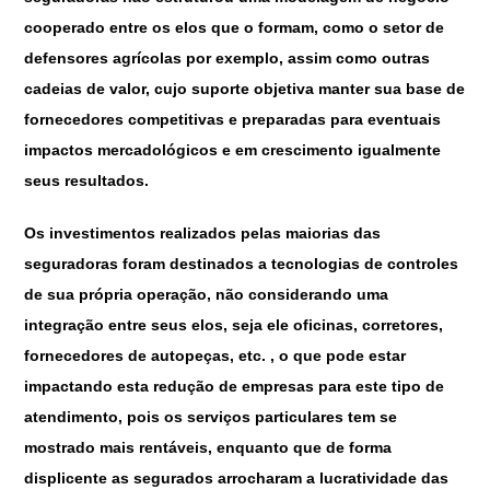
cooperado entre os elos que o formam, como o setor de
defensores agrícolas por exemplo, assim como outras
cadeias de valor, cujo suporte objetiva manter sua base de
fornecedores competitivas e preparadas para eventuais
impactos mercadológicos e em crescimento igualmente
seus resultados.
Os investimentos realizados pelas maiorias das
seguradoras foram destinados a tecnologias de controles
de sua própria operação, não considerando uma
integração entre seus elos, seja ele oficinas, corretores,
fornecedores de autopeças, etc. , o que pode estar
impactando esta redução de empresas para este tipo de
atendimento, pois os serviços particulares tem se
mostrado mais rentáveis, enquanto que de forma
displicente as segurados arrocharam a lucratividade das