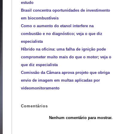
estudo
Brasil concentra oportunidades de investimento
em biocombustíveis
Como o aumento do etanol interfere na
combustão e no diagnóstico; veja o que diz
especialista
Híbrido na oficina: uma falha de ignição pode
comprometer muito mais do que o motor; veja o
que diz especialista
Comissão da Câmara aprova projeto que obriga
envio de imagem em multas aplicadas por
videomonitoramento
Comentários
Nenhum comentário para mostrar.