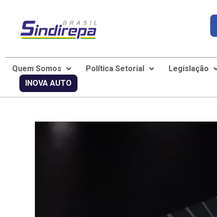
Quem Somos
Política Setorial
Legislação
INOVA AUTO