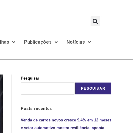
ilhas
Publicações
Notícias
Pesquisar
PESQUISAR
Posts recentes
Venda de carros novos cresce 9,4% em 12 meses
e setor automotivo mostra resiliência, aponta