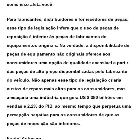
como isso afeta você
Para fabricantes, distribuidores e fornecedores de peças,
esse tipo de legislação infere que o uso de peças de
reposição é inferior às peças de fabricantes de
equipamentos originais. Na verdade, a disponibilidade de
peças de equipamento não originais oferece aos
consumidores uma opção de qualidade acessível a partir
das peças de alto preço disponibilizadas pelo fabricante
do veículo. Não apenas esse tipo de legislação criaria
custos de reparo mais altos para os consumidores, mas
ameaçaria uma indústria que gera US $ 380 bilhões em
vendas e 2,2% do PIB, ao mesmo tempo que perpetua uma
percepção negativa para os consumidores de que as
peças de reposição são inferiores.
Fonte: Autocare