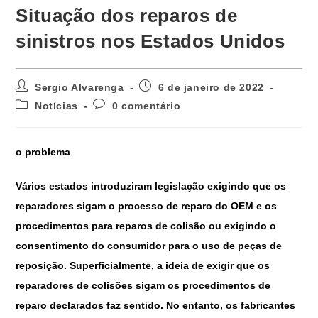
Situação dos reparos de
sinistros nos Estados Unidos
Sergio Alvarenga
6 de janeiro de 2022
Notícias
0 comentário
o problema
Vários estados introduziram legislação exigindo que os
reparadores sigam o processo de reparo do OEM e os
procedimentos para reparos de colisão ou exigindo o
consentimento do consumidor para o uso de peças de
reposição. Superficialmente, a ideia de exigir que os
reparadores de colisões sigam os procedimentos de
reparo declarados faz sentido. No entanto, os fabricantes