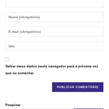
Salvar meus dados neste navegador para a próxima vez
que eu comentar.
Pesquisar