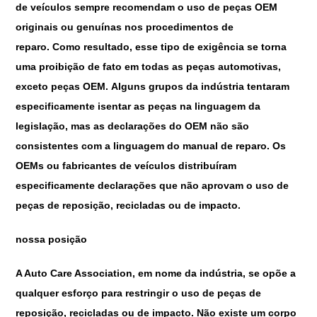
de veículos sempre recomendam o uso de peças OEM
originais ou genuínas nos procedimentos de
reparo. Como resultado, esse tipo de exigência se torna
uma proibição de fato em todas as peças automotivas,
exceto peças OEM. Alguns grupos da indústria tentaram
especificamente isentar as peças na linguagem da
legislação, mas as declarações do OEM não são
consistentes com a linguagem do manual de reparo. Os
OEMs ou fabricantes de veículos distribuíram
especificamente declarações que não aprovam o uso de
peças de reposição, recicladas ou de impacto.
nossa posição
A Auto Care Association, em nome da indústria, se opõe a
qualquer esforço para restringir o uso de peças de
reposição, recicladas ou de impacto. Não existe um corpo