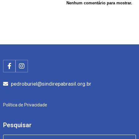
Nenhum comentário para mostrar.
pedroburiel@sindirepabrasil.org.br
Política de Privacidade
Pesquisar