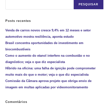
PESQUISAR
Posts recentes
Venda de carros novos cresce 9,4% em 12 meses e setor
automotivo mostra resiliência, aponta estudo
Brasil concentra oportunidades de investimento em
biocombustíveis
Como o aumento do etanol interfere na combustão e no
diagnóstico; veja o que diz especialista
Híbrido na oficina: uma falha de ignição pode comprometer
muito mais do que o motor; veja o que diz especialista
Comissão da Câmara aprova projeto que obriga envio de
imagem em multas aplicadas por videomonitoramento
Comentários