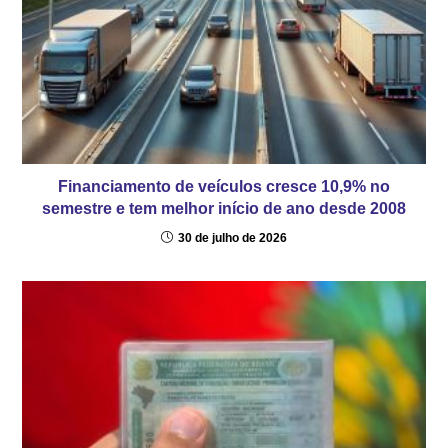
Financiamento de veículos cresce 10,9% no
semestre e tem melhor início de ano desde 2008
30 de julho de 2026