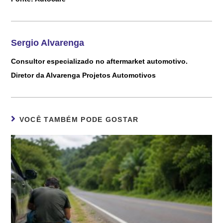
Sergio Alvarenga
Consultor especializado no aftermarket automotivo.
Diretor da Alvarenga Projetos Automotivos
VOCÊ TAMBÉM PODE GOSTAR