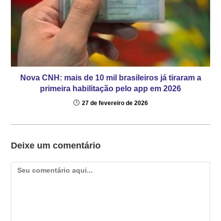
Nova CNH: mais de 10 mil brasileiros já tiraram a
primeira habilitação pelo app em 2026
27 de fevereiro de 2026
Deixe um comentário