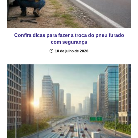
Confira dicas para fazer a troca do pneu furado
com segurança
10 de julho de 2026