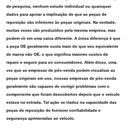
de pesquisa, nenhum estudo individual ou quaisquer
dados para apoiar a implicação de que as peças de
reposição são inferiores às peças originais. Na verdade,
muitas vezes são produzidos pela mesma empresa, mas
podem vir em uma caixa diferente. A única diferença é que
a peça OE geralmente custa mais do que seu equivalente
de marca não OE, o que significa maiores custos de
reparo e seguro para os consumidores. Além disso, uma
vez que as empresas de pós-venda podem visualizar as
peças originais em uso, nossas empresas de pós-venda
geralmente são capazes de corrigir problemas com o
componente que foram descobertos depois que o veículo
estava na estrada. Tal ação se traduz na capacidade das
peças de reposição de fornecer confiabilidade e
segurança aprimoradas ao veículo.