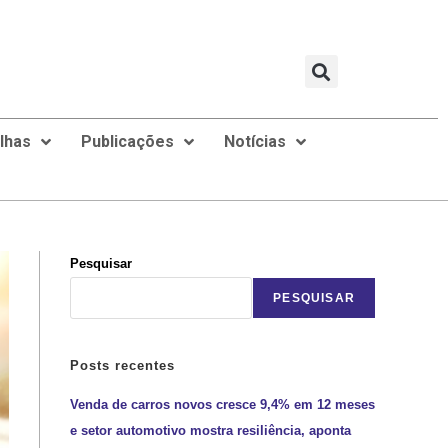
ilhas
Publicações
Notícias
Pesquisar
PESQUISAR
Posts recentes
Venda de carros novos cresce 9,4% em 12 meses
e setor automotivo mostra resiliência, aponta