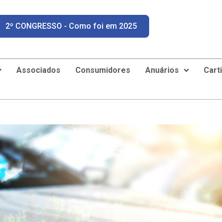
2º CONGRESSO - Como foi em 2025
Associados
Consumidores
Anuários
Cart