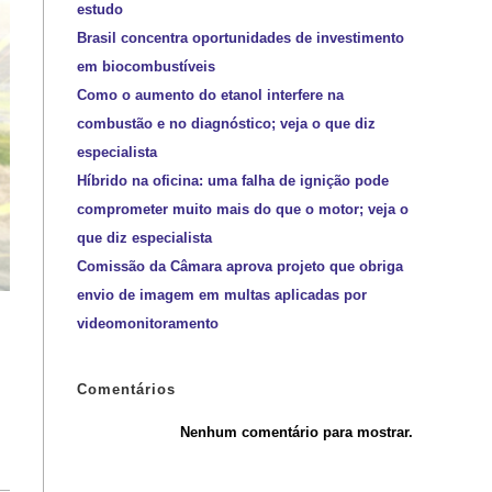
estudo
Brasil concentra oportunidades de investimento
em biocombustíveis
Como o aumento do etanol interfere na
combustão e no diagnóstico; veja o que diz
especialista
Híbrido na oficina: uma falha de ignição pode
comprometer muito mais do que o motor; veja o
que diz especialista
Comissão da Câmara aprova projeto que obriga
envio de imagem em multas aplicadas por
videomonitoramento
Comentários
Nenhum comentário para mostrar.