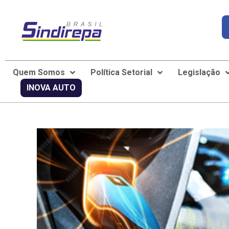
Quem Somos
Política Setorial
Legislação
INOVA AUTO