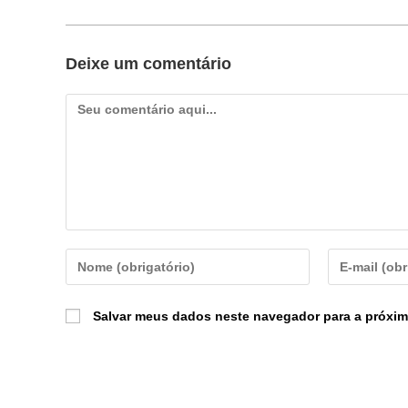
Deixe um comentário
Salvar meus dados neste navegador para a próxim