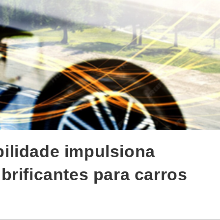
ilidade impulsiona
brificantes para carros