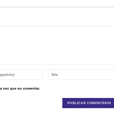
a vez que eu comentar.