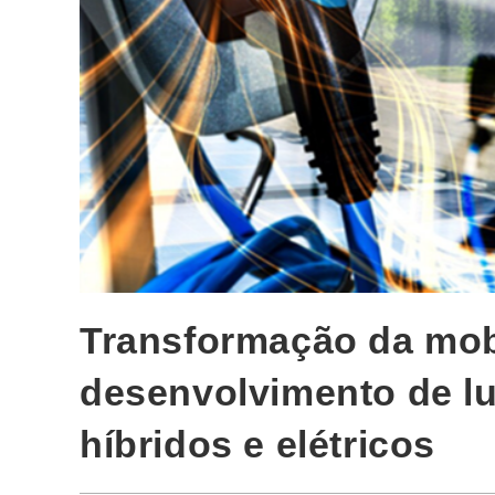
Transformação da mob
desenvolvimento de lu
híbridos e elétricos