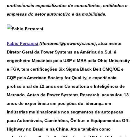
profissionais especializados de consultorias, entidades e
empresas do setor automotivo e da mobilidade.
Fabio Ferraresi
(fferraresi@powersys.com)
, atualmente
Diretor Geral da Power Systems na América do Sul, é
engenheiro Mecânico pela USP e MBA pela Ohio University
e FGV, tem certificações Six Sigma Black Belt CMQ/OE e
CQE pela American Society for Quality, e experiência
profissional de 12 anos em Consultoria e Inteligência de
Mercado. Antes da Power Systems Research, acumulou 13
anos de experiência em posições de liderança em
indústrias multinacionais nos segmentos de autopeças
para Automóveis, Caminhões, Ônibus e Equipamentos Off-
Highway no Brasil e na China. Atua também como