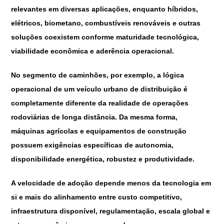
relevantes em diversas aplicações, enquanto híbridos,
elétricos, biometano, combustíveis renováveis e outras
soluções coexistem conforme maturidade tecnológica,
viabilidade econômica e aderência operacional.
No segmento de caminhões, por exemplo, a lógica
operacional de um veículo urbano de distribuição é
completamente diferente da realidade de operações
rodoviárias de longa distância. Da mesma forma,
máquinas agrícolas e equipamentos de construção
possuem exigências específicas de autonomia,
disponibilidade energética, robustez e produtividade.
A velocidade de adoção depende menos da tecnologia em
si e mais do alinhamento entre custo competitivo,
infraestrutura disponível, regulamentação, escala global e