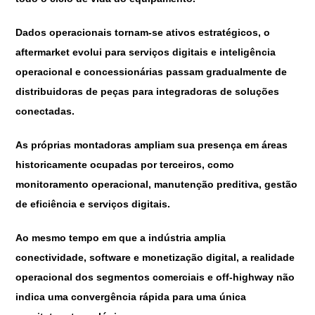
Dados operacionais tornam-se ativos estratégicos, o
aftermarket evolui para serviços digitais e inteligência
operacional e concessionárias passam gradualmente de
distribuidoras de peças para integradoras de soluções
conectadas.
As próprias montadoras ampliam sua presença em áreas
historicamente ocupadas por terceiros, como
monitoramento operacional, manutenção preditiva, gestão
de eficiência e serviços digitais.
Ao mesmo tempo em que a indústria amplia
conectividade, software e monetização digital, a realidade
operacional dos segmentos comerciais e off-highway não
indica uma convergência rápida para uma única