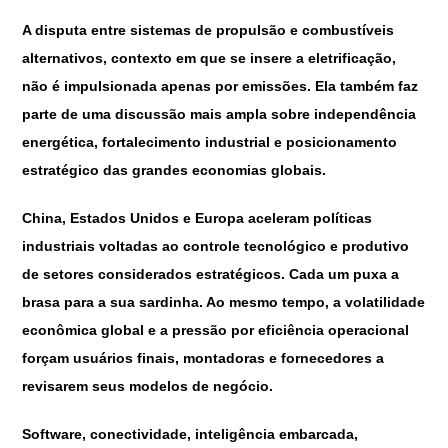
A disputa entre sistemas de propulsão e combustíveis
alternativos, contexto em que se insere a eletrificação,
não é impulsionada apenas por emissões. Ela também faz
parte de uma discussão mais ampla sobre independência
energética, fortalecimento industrial e posicionamento
estratégico das grandes economias globais.
China, Estados Unidos e Europa aceleram políticas
industriais voltadas ao controle tecnológico e produtivo
de setores considerados estratégicos. Cada um puxa a
brasa para a sua sardinha. Ao mesmo tempo, a volatilidade
econômica global e a pressão por eficiência operacional
forçam usuários finais, montadoras e fornecedores a
revisarem seus modelos de negócio.
Software, conectividade, inteligência embarcada,