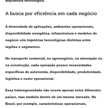
arquitetura tecnológica.
A busca por eficiência em cada negócio
A diversidade de aplicações, ambientes operacionais,
disponibilidade energética, infraestrutura e modelos de
negócio cria trajetórias tecnológicas distintas entre
regiões e segmentos.
No transporte comercial, no agronegócio, na mineração ou
na construção, cada operação possui necessidades
específicas de autonomia, disponibilidade, produtividade,
logística e custo operacional.
Essa heterogeneidade não ocorre apenas entre diferentes
países, mas também dentro de um mesmo mercado. No
Brasil, por exemplo, características operacionais,