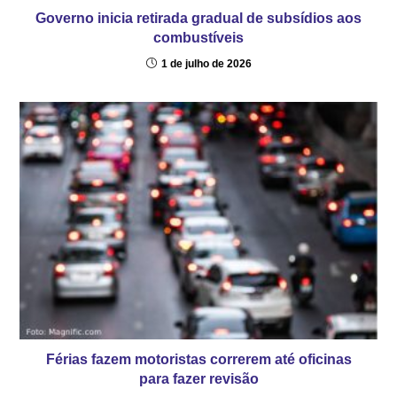
Governo inicia retirada gradual de subsídios aos
combustíveis
1 de julho de 2026
Férias fazem motoristas correrem até oficinas
para fazer revisão