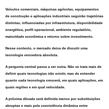
Veículos comerciais, máquinas agrícolas, equipamentos
de construção e aplicações industriais seguirão trajetórias
distintas, influenciadas por infraestrutura, disponibilidade
energética, perfil operacional, ambiente regulatório,
maturidade econômica e retorno sobre investimento.
Nesse contexto, o mercado deixa de discutir uma
tecnologia vencedora absoluta.
A pergunta central passa a ser outra. Não se trata mais de
definir quais tecnologias irão existir, mas de entender
quanto cada tecnologia crescerá, em quais aplicações, em
quais regiões e em qual velocidade.
A próxima década será definida menos por substituições
abruptas e mais pela coexistência dinâmica entre