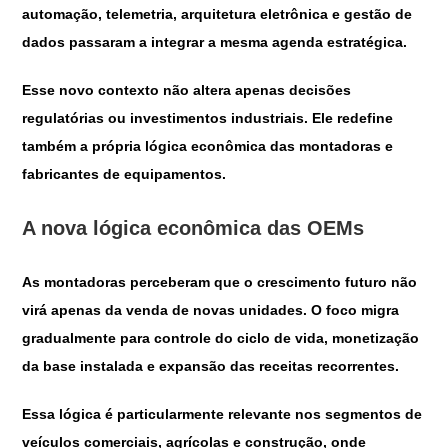
automação, telemetria, arquitetura eletrônica e gestão de
dados passaram a integrar a mesma agenda estratégica.
Esse novo contexto não altera apenas decisões
regulatórias ou investimentos industriais. Ele redefine
também a própria lógica econômica das montadoras e
fabricantes de equipamentos.
A nova lógica econômica das OEMs
As montadoras perceberam que o crescimento futuro não
virá apenas da venda de novas unidades. O foco migra
gradualmente para controle do ciclo de vida, monetização
da base instalada e expansão das receitas recorrentes.
Essa lógica é particularmente relevante nos segmentos de
veículos comerciais, agrícolas e construção, onde