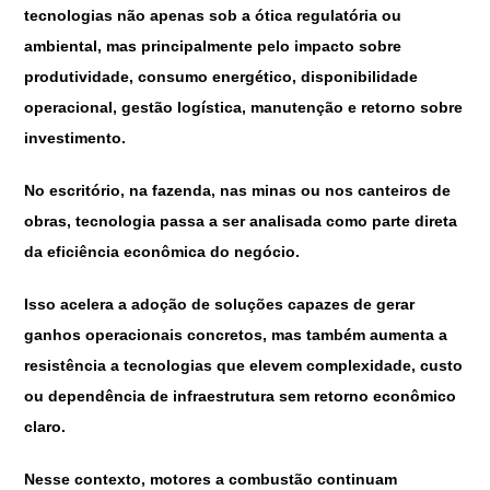
tecnologias não apenas sob a ótica regulatória ou
ambiental, mas principalmente pelo impacto sobre
produtividade, consumo energético, disponibilidade
operacional, gestão logística, manutenção e retorno sobre
investimento.
No escritório, na fazenda, nas minas ou nos canteiros de
obras, tecnologia passa a ser analisada como parte direta
da eficiência econômica do negócio.
Isso acelera a adoção de soluções capazes de gerar
ganhos operacionais concretos, mas também aumenta a
resistência a tecnologias que elevem complexidade, custo
ou dependência de infraestrutura sem retorno econômico
claro.
Nesse contexto, motores a combustão continuam