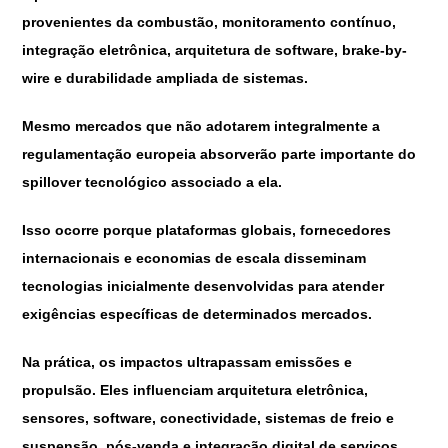
provenientes da combustão, monitoramento contínuo,
integração eletrônica, arquitetura de software, brake-by-
wire e durabilidade ampliada de sistemas.
Mesmo mercados que não adotarem integralmente a
regulamentação europeia absorverão parte importante do
spillover tecnológico associado a ela.
Isso ocorre porque plataformas globais, fornecedores
internacionais e economias de escala disseminam
tecnologias inicialmente desenvolvidas para atender
exigências específicas de determinados mercados.
Na prática, os impactos ultrapassam emissões e
propulsão. Eles influenciam arquitetura eletrônica,
sensores, software, conectividade, sistemas de freio e
suspensão, pós-venda e integração digital de serviços.