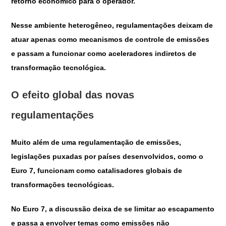
retorno econômico para o operador.
Nesse ambiente heterogêneo, regulamentações deixam de
atuar apenas como mecanismos de controle de emissões
e passam a funcionar como aceleradores indiretos de
transformação tecnológica.
O efeito global das novas
regulamentações
Muito além de uma regulamentação de emissões,
legislações puxadas por países desenvolvidos, como o
Euro 7, funcionam como catalisadores globais de
transformações tecnológicas.
No Euro 7, a discussão deixa de se limitar ao escapamento
e passa a envolver temas como emissões não