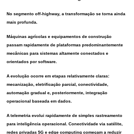
No segmento off-highway, a transformação se torna ainda
mais profunda.
Máquinas agrícolas e equipamentos de construção
passam rapidamente de plataformas predominantemente
mecânicas para sistemas altamente conectados e
orientados por software.
A evolução ocorre em etapas relativamente claras:
mecanização, eletrificação parcial, conectividade,
automação gradual e, posteriormente, integração
operacional baseada em dados.
A telemetria evolui rapidamente de simples rastreamento
para inteligência operacional. Conectividade via satélite,
redes privadas 5G e edge computing começam a reduzir