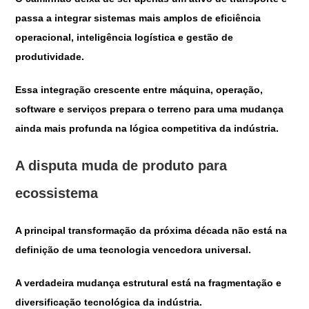
passa a integrar sistemas mais amplos de eficiência
operacional, inteligência logística e gestão de
produtividade.
Essa integração crescente entre máquina, operação,
software e serviços prepara o terreno para uma mudança
ainda mais profunda na lógica competitiva da indústria.
A disputa muda de produto para
ecossistema
A principal transformação da próxima década não está na
definição de uma tecnologia vencedora universal.
A verdadeira mudança estrutural está na fragmentação e
diversificação tecnológica da indústria.