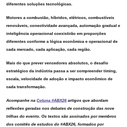
diferentes soluções tecnológicas.
Motores a combustão, híbridos, elétricos, combustíveis
renováveis, conectividade avançada, automação gradual e
inteligência operacional coexistirão em proporções
diferentes conforme a lógica econômica e operacional de
cada mercado, cada aplicação, cada região.
Mais do que prever vencedores absolutos, o desafio
estratégico da indústria passa a ser compreender timing,
escala, velocidade de adoção e impacto econômico de
cada transformação.
Acompanhe na
Coluna #ABX26
artigos que abordam
reflexões geradas nos debates de construção das nove
trilhas do evento. Os textos são assinados por membros
dos comitês de estudos do #ABX26, formados por