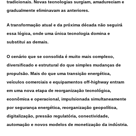
tradicionais. Novas tecnologias surgiam, amadureciam e
gradualmente eliminavam as anteriores.
A transformação atual e da próxima década não seguirá
essa lógica, onde uma única tecnologia domina e
substitui as demais.
O cenário que se consolida é muito mais complexo,
diversificado e estrutural do que simples mudanças de
propulsão. Mais do que uma transição energética,
veículos comerciais e equipamentos off-highway entram
em uma nova etapa de reorganização tecnológica,
econômica e operacional, impulsionada simultaneamente
por segurança energética, reorganização geopolítica,
digitalização, pressão regulatória, conectividade,
automação e novos modelos de monetização da indústria.