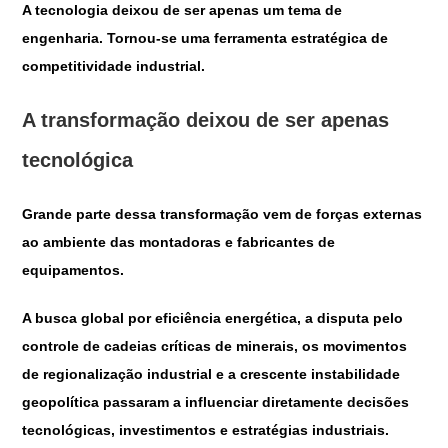
A tecnologia deixou de ser apenas um tema de
engenharia. Tornou-se uma ferramenta estratégica de
competitividade industrial.
A transformação deixou de ser apenas
tecnológica
Grande parte dessa transformação vem de forças externas
ao ambiente das montadoras e fabricantes de
equipamentos.
A busca global por eficiência energética, a disputa pelo
controle de cadeias críticas de minerais, os movimentos
de regionalização industrial e a crescente instabilidade
geopolítica passaram a influenciar diretamente decisões
tecnológicas, investimentos e estratégias industriais.