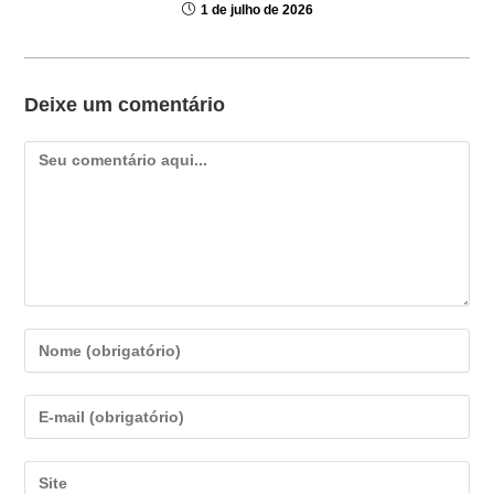
1 de julho de 2026
Deixe um comentário