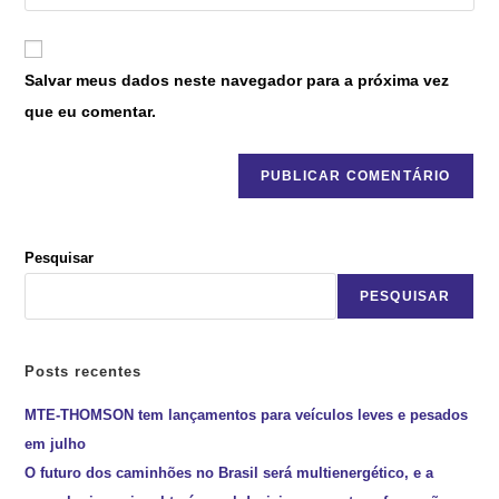
Salvar meus dados neste navegador para a próxima vez
que eu comentar.
Pesquisar
PESQUISAR
Posts recentes
MTE-THOMSON tem lançamentos para veículos leves e pesados
em julho
O futuro dos caminhões no Brasil será multienergético, e a