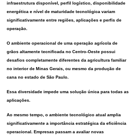
infraestrutura disponível, perfil logístico, disponibilidade
energética e nível de maturidade tecnológica variam
significativamente entre regiões, aplicações e perfis de
operação.
O ambiente operacional de uma operação agrícola de
grãos altamente tecnificada no Centro-Oeste possui
desafios completamente diferentes da agricultura familiar
no interior de Minas Gerais, ou mesmo da produção de
cana no estado de São Paulo.
Essa diversidade impede uma solução única para todas as
aplicações.
Ao mesmo tempo, o ambiente tecnológico atual amplia
significativamente a importância estratégica da eficiência
operacional. Empresas passam a avaliar novas