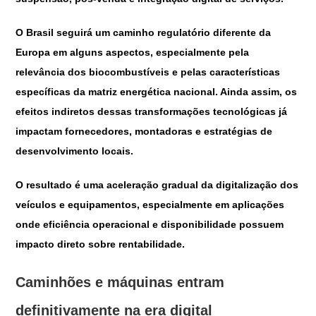
O Brasil seguirá um caminho regulatório diferente da
Europa em alguns aspectos, especialmente pela
relevância dos biocombustíveis e pelas características
específicas da matriz energética nacional. Ainda assim, os
efeitos indiretos dessas transformações tecnológicas já
impactam fornecedores, montadoras e estratégias de
desenvolvimento locais.
O resultado é uma aceleração gradual da digitalização dos
veículos e equipamentos, especialmente em aplicações
onde eficiência operacional e disponibilidade possuem
impacto direto sobre rentabilidade.
Caminhões e máquinas entram
definitivamente na era digital