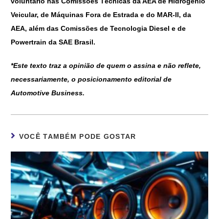
voluntário nas Comissões Técnicas da AEA de Hidrogênio
Veicular, de Máquinas Fora de Estrada e do MAR-II, da
AEA, além das Comissões de Tecnologia Diesel e de
Powertrain da SAE Brasil.
*Este texto traz a opinião de quem o assina e não reflete,
necessariamente, o posicionamento editorial de
Automotive Business.
VOCÊ TAMBÉM PODE GOSTAR