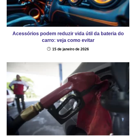
Acessórios podem reduzir vida útil da bateria do
carro: veja como evitar
15 de janeiro de 2026