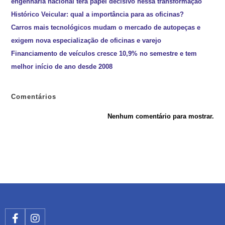
engenharia nacional terá papel decisivo nessa transformação
Histórico Veicular: qual a importância para as oficinas?
Carros mais tecnológicos mudam o mercado de autopeças e
exigem nova especialização de oficinas e varejo
Financiamento de veículos cresce 10,9% no semestre e tem
melhor início de ano desde 2008
Comentários
Nenhum comentário para mostrar.