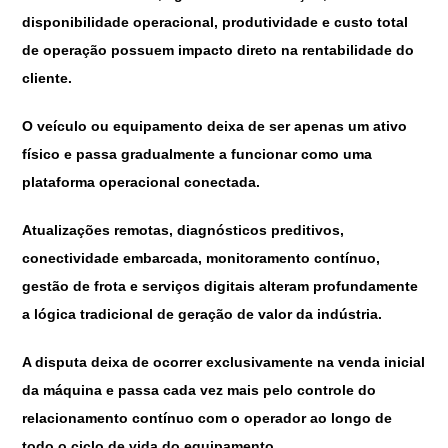
disponibilidade operacional, produtividade e custo total
de operação possuem impacto direto na rentabilidade do
cliente.
O veículo ou equipamento deixa de ser apenas um ativo
físico e passa gradualmente a funcionar como uma
plataforma operacional conectada.
Atualizações remotas, diagnósticos preditivos,
conectividade embarcada, monitoramento contínuo,
gestão de frota e serviços digitais alteram profundamente
a lógica tradicional de geração de valor da indústria.
A disputa deixa de ocorrer exclusivamente na venda inicial
da máquina e passa cada vez mais pelo controle do
relacionamento contínuo com o operador ao longo de
todo o ciclo de vida do equipamento.