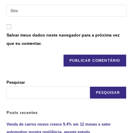
Salvar meus dados neste navegador para a próxima vez
que eu comentar.
Pesquisar
PESQUISAR
Posts recentes
Venda de carros novos cresce 9,4% em 12 meses e setor
automotivo mostra resiliência, aponta estudo