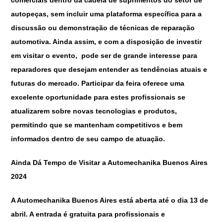
autopeças, sem incluir uma plataforma específica para a
discussão ou demonstração de técnicas de reparação
automotiva. Ainda assim, e com a disposição de investir
em visitar o evento, pode ser de grande interesse para
reparadores que desejam entender as tendências atuais e
futuras do mercado. Participar da feira oferece uma
excelente oportunidade para estes profissionais se
atualizarem sobre novas tecnologias e produtos,
permitindo que se mantenham competitivos e bem
informados dentro de seu campo de atuação.
Ainda Dá Tempo de Visitar a Automechanika Buenos Aires
2024
A Automechanika Buenos Aires está aberta até o dia 13 de
abril. A entrada é gratuita para profissionais e