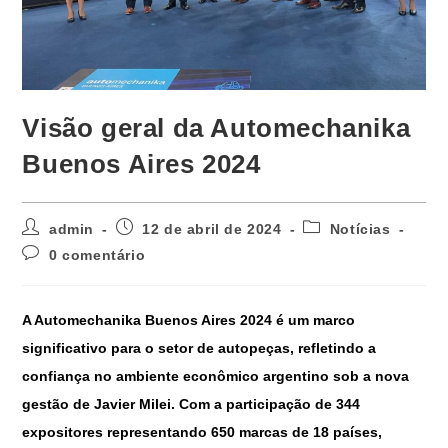
Visão geral da Automechanika
Buenos Aires 2024
admin
12 de abril de 2024
Notícias
0 comentário
A Automechanika Buenos Aires 2024 é um marco
significativo para o setor de autopeças, refletindo a
confiança no ambiente econômico argentino sob a nova
gestão de Javier Milei. Com a participação de 344
expositores representando 650 marcas de 18 países,