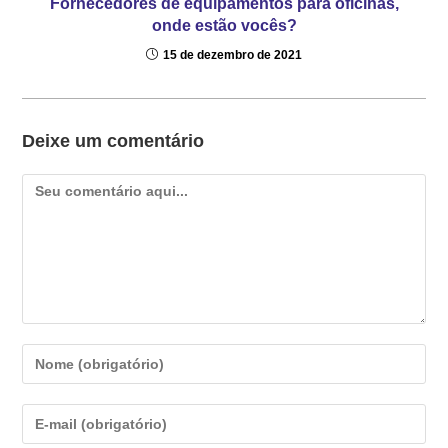
Fornecedores de equipamentos para oficinas,
onde estão vocês?
15 de dezembro de 2021
Deixe um comentário