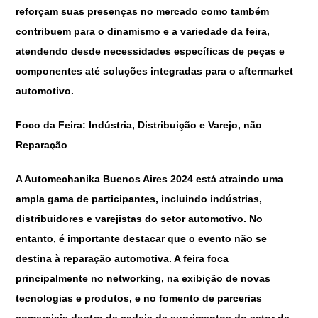
reforçam suas presenças no mercado como também
contribuem para o dinamismo e a variedade da feira,
atendendo desde necessidades específicas de peças e
componentes até soluções integradas para o aftermarket
automotivo.
Foco da Feira: Indústria, Distribuição e Varejo, não
Reparação
A Automechanika Buenos Aires 2024 está atraindo uma
ampla gama de participantes, incluindo indústrias,
distribuidores e varejistas do setor automotivo. No
entanto, é importante destacar que o evento não se
destina à reparação automotiva. A feira foca
principalmente no networking, na exibição de novas
tecnologias e produtos, e no fomento de parcerias
comerciais dentro da cadeia de suprimentos do setor de