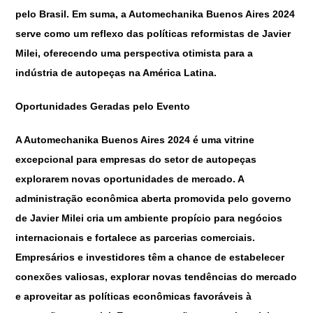
pelo Brasil. Em suma, a Automechanika Buenos Aires 2024
serve como um reflexo das políticas reformistas de Javier
Milei, oferecendo uma perspectiva otimista para a
indústria de autopeças na América Latina.
Oportunidades Geradas pelo Evento
A Automechanika Buenos Aires 2024 é uma vitrine
excepcional para empresas do setor de autopeças
explorarem novas oportunidades de mercado. A
administração econômica aberta promovida pelo governo
de Javier Milei cria um ambiente propício para negócios
internacionais e fortalece as parcerias comerciais.
Empresários e investidores têm a chance de estabelecer
conexões valiosas, explorar novas tendências do mercado
e aproveitar as políticas econômicas favoráveis à