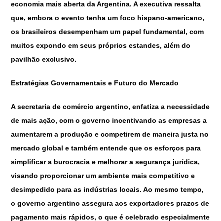
economia mais aberta da Argentina. A executiva ressalta
que, embora o evento tenha um foco hispano-americano,
os brasileiros desempenham um papel fundamental, com
muitos expondo em seus próprios estandes, além do
pavilhão exclusivo.
Estratégias Governamentais e Futuro do Mercado
A secretaria de comércio argentino, enfatiza a necessidade
de mais ação, com o governo incentivando as empresas a
aumentarem a produção e competirem de maneira justa no
mercado global e também entende que os esforços para
simplificar a burocracia e melhorar a segurança jurídica,
visando proporcionar um ambiente mais competitivo e
desimpedido para as indústrias locais. Ao mesmo tempo,
o governo argentino assegura aos exportadores prazos de
pagamento mais rápidos, o que é celebrado especialmente