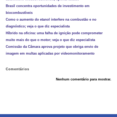
Brasil concentra oportunidades de investimento em
biocombustíveis
Como o aumento do etanol interfere na combustão e no
diagnóstico; veja o que diz especialista
Híbrido na oficina: uma falha de ignição pode comprometer
muito mais do que o motor; veja o que diz especialista
Comissão da Câmara aprova projeto que obriga envio de
imagem em multas aplicadas por videomonitoramento
Comentários
Nenhum comentário para mostrar.