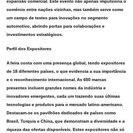
expansão comercial. Este evento não apenas impulsiona o
comércio entre nações vizinhas, mas também serve como
um campo de testes para inovações no segmento
automotivo, abrindo portas para colaborações e
investimentos estratégicos.
Perfil dos Expositores
A feira conta com uma presença global, tendo expositores
de 18 diferentes países, o que evidencia a sua importância
e o reconhecimento internacional. As 650 marcas
presentes incluem grandes nomes da indústria e
inovadores emergentes, cada um trazendo suas últimas
tecnologias e produtos para o mercado latino-americano.
Destacam-se os pavilhões dedicados de países como
Brasil, Turquia e China, que demonstram a diversidade e a
riqueza das ofertas disponíveis. Estes expositores não só