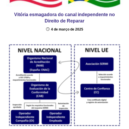
Vitória esmagadora do canal independente no
Direito de Reparar
4 de março de 2025