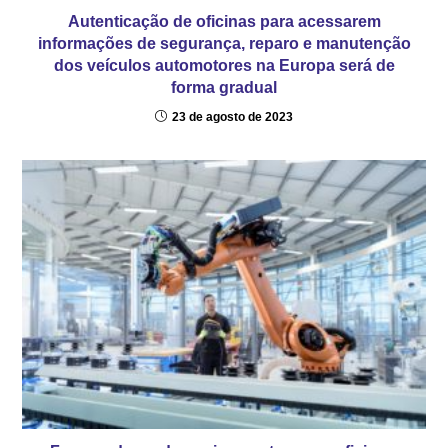
Autenticação de oficinas para acessarem
informações de segurança, reparo e manutenção
dos veículos automotores na Europa será de
forma gradual
23 de agosto de 2023