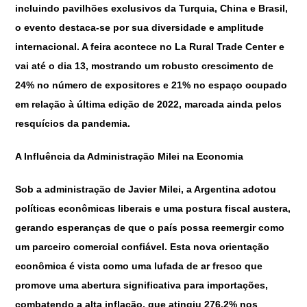
incluindo pavilhões exclusivos da Turquia, China e Brasil,
o evento destaca-se por sua diversidade e amplitude
internacional. A feira acontece no La Rural Trade Center e
vai até o dia 13, mostrando um robusto crescimento de
24% no número de expositores e 21% no espaço ocupado
em relação à última edição de 2022, marcada ainda pelos
resquícios da pandemia.
A Influência da Administração Milei na Economia
Sob a administração de Javier Milei, a Argentina adotou
políticas econômicas liberais e uma postura fiscal austera,
gerando esperanças de que o país possa reemergir como
um parceiro comercial confiável. Esta nova orientação
econômica é vista como uma lufada de ar fresco que
promove uma abertura significativa para importações,
combatendo a alta inflação, que atingiu 276,2% nos