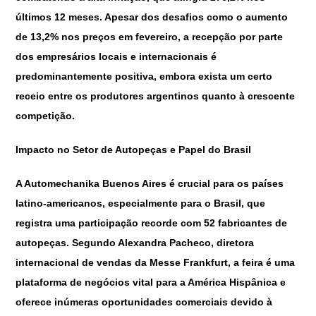
últimos 12 meses. Apesar dos desafios como o aumento
de 13,2% nos preços em fevereiro, a recepção por parte
dos empresários locais e internacionais é
predominantemente positiva, embora exista um certo
receio entre os produtores argentinos quanto à crescente
competição.
Impacto no Setor de Autopeças e Papel do Brasil
A Automechanika Buenos Aires é crucial para os países
latino-americanos, especialmente para o Brasil, que
registra uma participação recorde com 52 fabricantes de
autopeças. Segundo Alexandra Pacheco, diretora
internacional de vendas da Messe Frankfurt, a feira é uma
plataforma de negócios vital para a América Hispânica e
oferece inúmeras oportunidades comerciais devido à