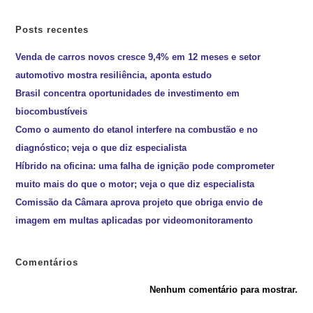
Posts recentes
Venda de carros novos cresce 9,4% em 12 meses e setor
automotivo mostra resiliência, aponta estudo
Brasil concentra oportunidades de investimento em
biocombustíveis
Como o aumento do etanol interfere na combustão e no
diagnóstico; veja o que diz especialista
Híbrido na oficina: uma falha de ignição pode comprometer
muito mais do que o motor; veja o que diz especialista
Comissão da Câmara aprova projeto que obriga envio de
imagem em multas aplicadas por videomonitoramento
Comentários
Nenhum comentário para mostrar.