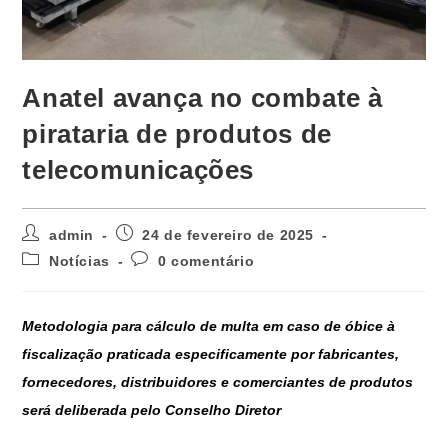
Anatel avança no combate à
pirataria de produtos de
telecomunicações
admin
24 de fevereiro de 2025
Notícias
0 comentário
Metodologia para cálculo de multa em caso de óbice à
fiscalização praticada especificamente por fabricantes,
fornecedores, distribuidores e comerciantes de produtos
será deliberada pelo Conselho Diretor