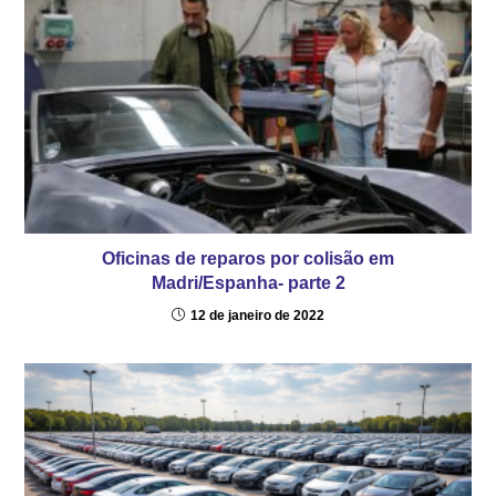
Oficinas de reparos por colisão em
Madri/Espanha- parte 2
12 de janeiro de 2022