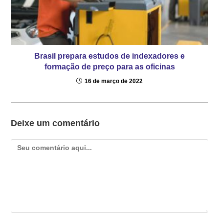
Brasil prepara estudos de indexadores e
formação de preço para as oficinas
16 de março de 2022
Deixe um comentário