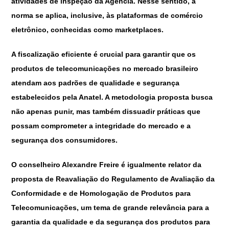
atividades de inspeção da Agência. Nesse sentido, a
norma se aplica, inclusive, às plataformas de comércio
eletrônico, conhecidas como marketplaces.
A fiscalização eficiente é crucial para garantir que os
produtos de telecomunicações no mercado brasileiro
atendam aos padrões de qualidade e segurança
estabelecidos pela Anatel. A metodologia proposta busca
não apenas punir, mas também dissuadir práticas que
possam comprometer a integridade do mercado e a
segurança dos consumidores.
O conselheiro Alexandre Freire é igualmente relator da
proposta de Reavaliação do Regulamento de Avaliação da
Conformidade e de Homologação de Produtos para
Telecomunicações, um tema de grande relevância para a
garantia da qualidade e da segurança dos produtos para