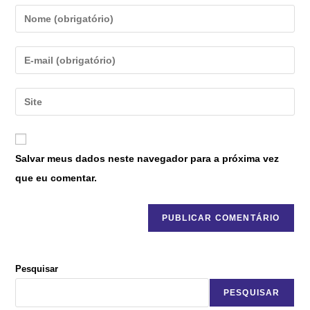
Salvar meus dados neste navegador para a próxima vez
que eu comentar.
Pesquisar
PESQUISAR