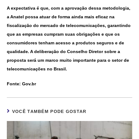
A expectativa é que, com a aprovação dessa metodologia,
a Anatel possa atuar de forma ainda mais eficaz na
fiscalização do mercado de telecomunicações, garantindo
que as empresas cumpram suas obrigações e que os
consumidores tenham acesso a produtos seguros e de
qualidade. A deliberação do Conselho Diretor sobre a
proposta será um marco muito importante para o setor de
telecomunicações no Brasil.
Fonte: Gov.br
VOCÊ TAMBÉM PODE GOSTAR