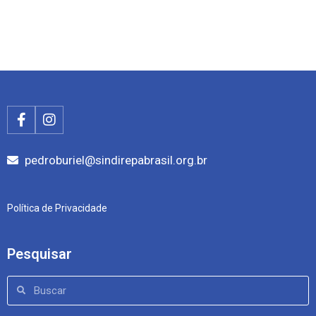
pedroburiel@sindirepabrasil.org.br
Política de Privacidade
Pesquisar