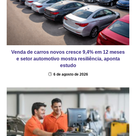
Venda de carros novos cresce 9,4% em 12 meses
e setor automotivo mostra resiliência, aponta
estudo
6 de agosto de 2026