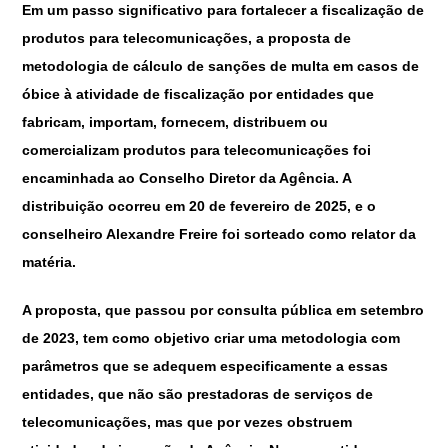
Em um passo significativo para fortalecer a fiscalização de
produtos para telecomunicações, a proposta de
metodologia de cálculo de sanções de multa em casos de
óbice à atividade de fiscalização por entidades que
fabricam, importam, fornecem, distribuem ou
comercializam produtos para telecomunicações foi
encaminhada ao Conselho Diretor da Agência. A
distribuição ocorreu em 20 de fevereiro de 2025, e o
conselheiro Alexandre Freire foi sorteado como relator da
matéria.
A proposta, que passou por consulta pública em setembro
de 2023, tem como objetivo criar uma metodologia com
parâmetros que se adequem especificamente a essas
entidades, que não são prestadoras de serviços de
telecomunicações, mas que por vezes obstruem