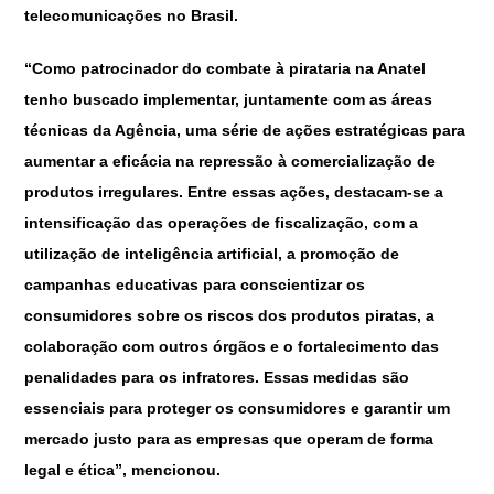
telecomunicações no Brasil.
“Como patrocinador do combate à pirataria na Anatel
tenho buscado implementar, juntamente com as áreas
técnicas da Agência, uma série de ações estratégicas para
aumentar a eficácia na repressão à comercialização de
produtos irregulares. Entre essas ações, destacam-se a
intensificação das operações de fiscalização, com a
utilização de inteligência artificial, a promoção de
campanhas educativas para conscientizar os
consumidores sobre os riscos dos produtos piratas, a
colaboração com outros órgãos e o fortalecimento das
penalidades para os infratores. Essas medidas são
essenciais para proteger os consumidores e garantir um
mercado justo para as empresas que operam de forma
legal e ética”, mencionou.