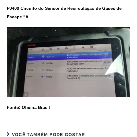
P0409 Circuito do Sensor de Recirculação de Gases de
Escape “A”
Fonte: Oficina Brasil
VOCÊ TAMBÉM PODE GOSTAR