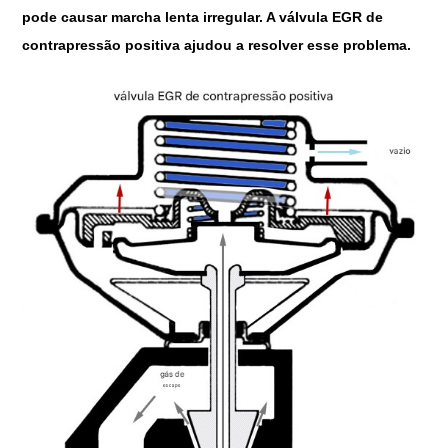
pode causar marcha lenta irregular. A válvula EGR de
contrapressão positiva ajudou a resolver esse problema.