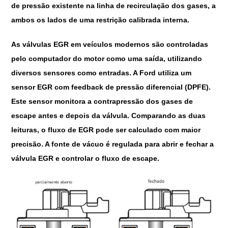
de pressão existente na linha de recirculação dos gases, a
ambos os lados de uma restrição calibrada interna.
As válvulas EGR em veículos modernos são controladas
pelo computador do motor como uma saída, utilizando
diversos sensores como entradas. A Ford utiliza um
sensor EGR com feedback de pressão diferencial (DPFE).
Este sensor monitora a contrapressão dos gases de
escape antes e depois da válvula. Comparando as duas
leituras, o fluxo de EGR pode ser calculado com maior
precisão. A fonte de vácuo é regulada para abrir e fechar a
válvula EGR e controlar o fluxo de escape.