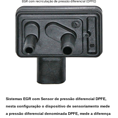
Sistemas EGR com Sensor de pressão diferencial DPFE,
nesta configuração o dispositivo de sensoriamento mede
a pressão diferencial denominada DPFE, mede a diferença