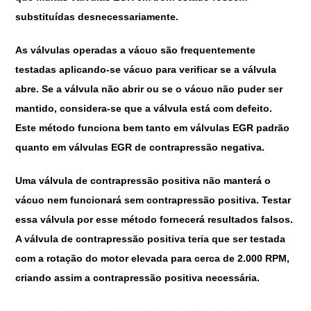
substituídas desnecessariamente.
As válvulas operadas a vácuo são frequentemente
testadas aplicando-se vácuo para verificar se a válvula
abre. Se a válvula não abrir ou se o vácuo não puder ser
mantido, considera-se que a válvula está com defeito.
Este método funciona bem tanto em válvulas EGR padrão
quanto em válvulas EGR de contrapressão negativa.
Uma válvula de contrapressão positiva não manterá o
vácuo nem funcionará sem contrapressão positiva. Testar
essa válvula por esse método fornecerá resultados falsos.
A válvula de contrapressão positiva teria que ser testada
com a rotação do motor elevada para cerca de 2.000 RPM,
criando assim a contrapressão positiva necessária.