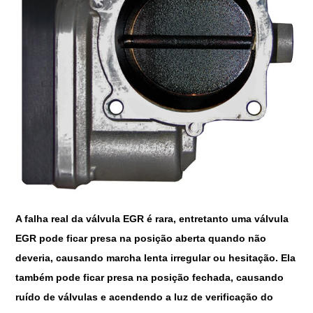
A falha real da válvula EGR é rara, entretanto uma válvula
EGR pode ficar presa na posição aberta quando não
deveria, causando marcha lenta irregular ou hesitação. Ela
também pode ficar presa na posição fechada, causando
ruído de válvulas e acendendo a luz de verificação do