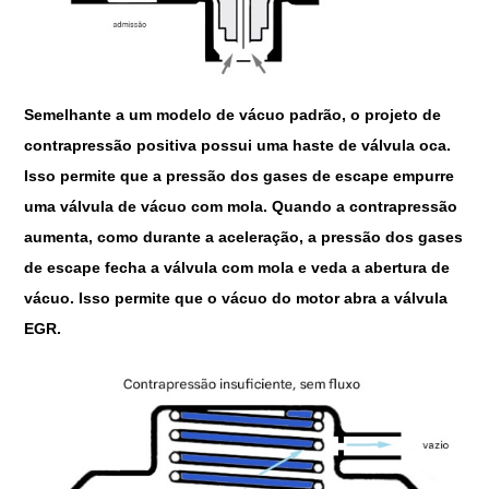
Semelhante a um modelo de vácuo padrão, o projeto de
contrapressão positiva possui uma haste de válvula oca.
Isso permite que a pressão dos gases de escape empurre
uma válvula de vácuo com mola. Quando a contrapressão
aumenta, como durante a aceleração, a pressão dos gases
de escape fecha a válvula com mola e veda a abertura de
vácuo. Isso permite que o vácuo do motor abra a válvula
EGR.