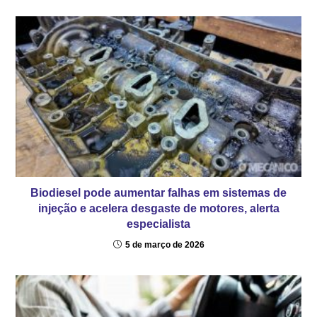
Biodiesel pode aumentar falhas em sistemas de
injeção e acelera desgaste de motores, alerta
especialista
5 de março de 2026