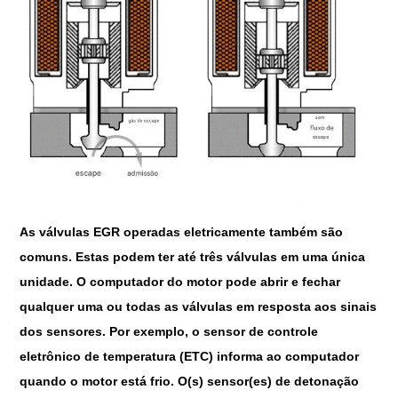
As válvulas EGR operadas eletricamente também são
comuns. Estas podem ter até três válvulas em uma única
unidade. O computador do motor pode abrir e fechar
qualquer uma ou todas as válvulas em resposta aos sinais
dos sensores. Por exemplo, o sensor de controle
eletrônico de temperatura (ETC) informa ao computador
quando o motor está frio. O(s) sensor(es) de detonação