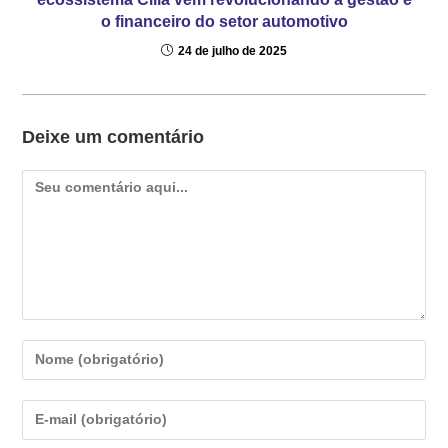
o financeiro do setor automotivo
24 de julho de 2025
Deixe um comentário