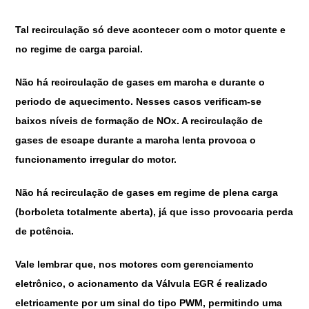
Tal recirculação só deve acontecer com o motor quente e
no regime de carga parcial.
Não há recirculação de gases em marcha e durante o
periodo de aquecimento. Nesses casos verificam-se
baixos níveis de formação de NOx. A recirculação de
gases de escape durante a marcha lenta provoca o
funcionamento irregular do motor.
Não há recirculação de gases em regime de plena carga
(borboleta totalmente aberta), já que isso provocaria perda
de potência.
Vale lembrar que, nos motores com gerenciamento
eletrônico, o acionamento da Válvula EGR é realizado
eletricamente por um sinal do tipo PWM, permitindo uma