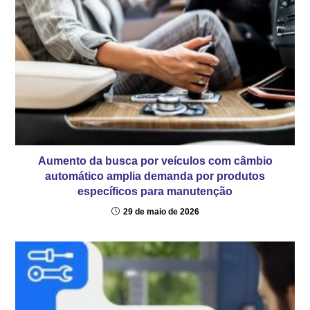
Aumento da busca por veículos com câmbio
automático amplia demanda por produtos
específicos para manutenção
29 de maio de 2026