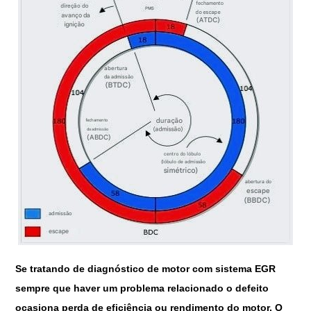
Se tratando de diagnóstico de motor com sistema EGR
sempre que haver um problema relacionado o defeito
ocasiona perda de eficiência ou rendimento do motor. O