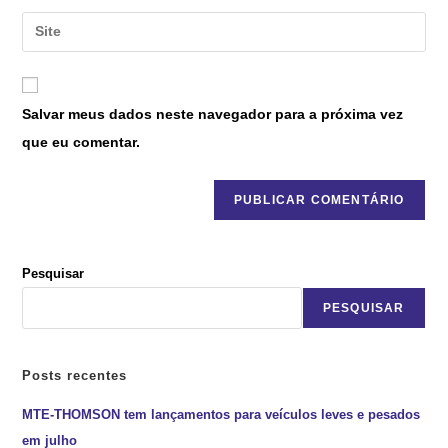
Salvar meus dados neste navegador para a próxima vez
que eu comentar.
Pesquisar
PESQUISAR
Posts recentes
MTE-THOMSON tem lançamentos para veículos leves e pesados
em julho