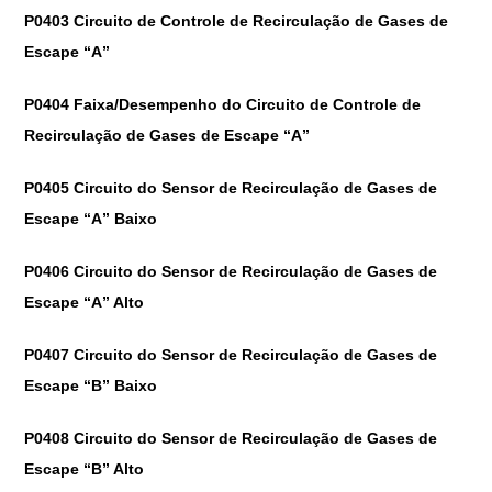
P0403 Circuito de Controle de Recirculação de Gases de
Escape “A”
P0404 Faixa/Desempenho do Circuito de Controle de
Recirculação de Gases de Escape “A”
P0405 Circuito do Sensor de Recirculação de Gases de
Escape “A” Baixo
P0406 Circuito do Sensor de Recirculação de Gases de
Escape “A” Alto
P0407 Circuito do Sensor de Recirculação de Gases de
Escape “B” Baixo
P0408 Circuito do Sensor de Recirculação de Gases de
Escape “B” Alto