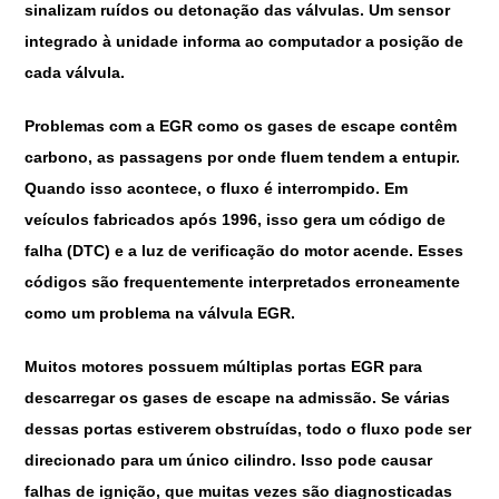
sinalizam ruídos ou detonação das válvulas. Um sensor
integrado à unidade informa ao computador a posição de
cada válvula.
Problemas com a EGR como os gases de escape contêm
carbono, as passagens por onde fluem tendem a entupir.
Quando isso acontece, o fluxo é interrompido. Em
veículos fabricados após 1996, isso gera um código de
falha (DTC) e a luz de verificação do motor acende. Esses
códigos são frequentemente interpretados erroneamente
como um problema na válvula EGR.
Muitos motores possuem múltiplas portas EGR para
descarregar os gases de escape na admissão. Se várias
dessas portas estiverem obstruídas, todo o fluxo pode ser
direcionado para um único cilindro. Isso pode causar
falhas de ignição, que muitas vezes são diagnosticadas