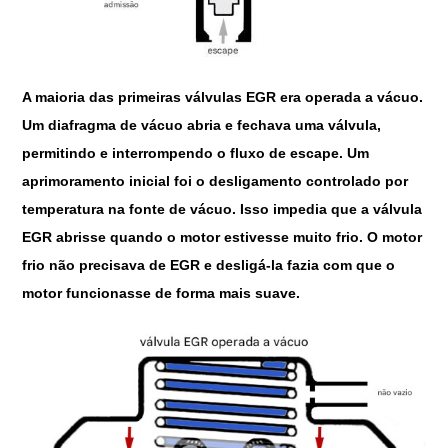
A maioria das primeiras válvulas EGR era operada a vácuo.
Um diafragma de vácuo abria e fechava uma válvula,
permitindo e interrompendo o fluxo de escape. Um
aprimoramento inicial foi o desligamento controlado por
temperatura na fonte de vácuo. Isso impedia que a válvula
EGR abrisse quando o motor estivesse muito frio. O motor
frio não precisava de EGR e desligá-la fazia com que o
motor funcionasse de forma mais suave.