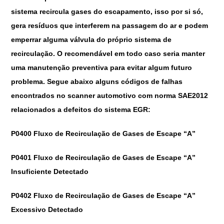
sistema recircula gases do escapamento, isso por si só,
gera resíduos que interferem na passagem do ar e podem
emperrar alguma válvula do próprio sistema de
recirculação. O recomendável em todo caso seria manter
uma manutenção preventiva para evitar algum futuro
problema. Segue abaixo alguns códigos de falhas
encontrados no scanner automotivo com norma SAE2012
relacionados a defeitos do sistema EGR:
P0400 Fluxo de Recirculação de Gases de Escape “A”
P0401 Fluxo de Recirculação de Gases de Escape “A”
Insuficiente Detectado
P0402 Fluxo de Recirculação de Gases de Escape “A”
Excessivo Detectado