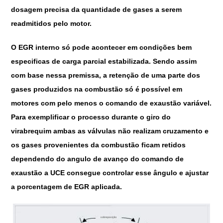
dosagem precisa da quantidade de gases a serem
readmitidos pelo motor.
O EGR interno só pode acontecer em condições bem
especificas de carga parcial estabilizada. Sendo assim
com base nessa premissa, a retenção de uma parte dos
gases produzidos na combustão só é possível em
motores com pelo menos o comando de exaustão variável.
Para exemplificar o processo durante o giro do
virabrequim ambas as válvulas não realizam cruzamento e
os gases provenientes da combustão ficam retidos
dependendo do angulo de avanço do comando de
exaustão a UCE consegue controlar esse ângulo e ajustar
a porcentagem de EGR aplicada.