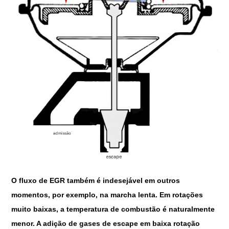
O fluxo de EGR também é indesejável em outros
momentos, por exemplo, na marcha lenta. Em rotações
muito baixas, a temperatura de combustão é naturalmente
menor. A adição de gases de escape em baixa rotação