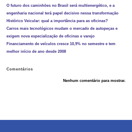
O futuro dos caminhões no Brasil será multienergético, e a
engenharia nacional terá papel decisivo nessa transformação
Histórico Veicular: qual a importância para as oficinas?
Carros mais tecnológicos mudam o mercado de autopeças e
exigem nova especialização de oficinas e varejo
Financiamento de veículos cresce 10,9% no semestre e tem
melhor início de ano desde 2008
Comentários
Nenhum comentário para mostrar.