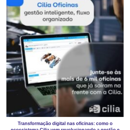
Transformação digital nas oficinas: como o
ecossistema Cilia vem revolucionando a gestão e