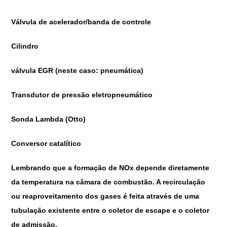
Válvula de acelerador/banda de controle
Cilindro
válvula EGR (neste caso: pneumática)
Transdutor de pressão eletropneumático
Sonda Lambda (Otto)
Conversor catalítico
Lembrando que a formação de NOx depende diretamente
da temperatura na câmara de combustão. A recirculação
ou reaproveitamento dos gases é feita através de uma
tubulação existente entre o coletor de escape e o coletor
de admissão.