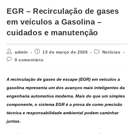
EGR – Recirculação de gases
em veículos a Gasolina –
cuidados e manutenção
admin
13 de março de 2026
Notícias
0 comentário
A recirculação de gases de escape (EGR) em veículos a
gasolina representa um dos avanços mais inteligentes da
engenharia automotiva moderna. Mais do que um simples
componente, o sistema EGR é a prova de como precisão
técnica e responsabilidade ambiental podem caminhar
juntas.