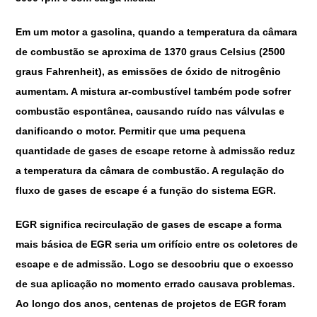
Em um motor a gasolina, quando a temperatura da câmara
de combustão se aproxima de 1370 graus Celsius (2500
graus Fahrenheit), as emissões de óxido de nitrogênio
aumentam. A mistura ar-combustível também pode sofrer
combustão espontânea, causando ruído nas válvulas e
danificando o motor. Permitir que uma pequena
quantidade de gases de escape retorne à admissão reduz
a temperatura da câmara de combustão. A regulação do
fluxo de gases de escape é a função do sistema EGR.
EGR significa recirculação de gases de escape a forma
mais básica de EGR seria um orifício entre os coletores de
escape e de admissão. Logo se descobriu que o excesso
de sua aplicação no momento errado causava problemas.
Ao longo dos anos, centenas de projetos de EGR foram