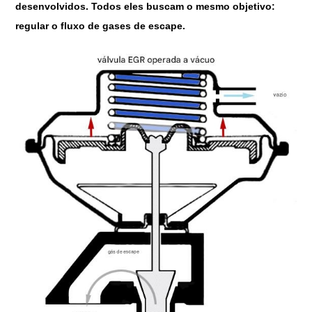
desenvolvidos. Todos eles buscam o mesmo objetivo:
regular o fluxo de gases de escape.