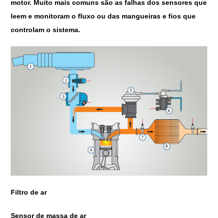
motor. Muito mais comuns são as falhas dos sensores que
leem e monitoram o fluxo ou das mangueiras e fios que
controlam o sistema.
Filtro de ar
Sensor de massa de ar