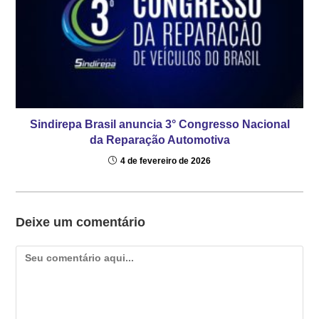
Sindirepa Brasil anuncia 3° Congresso Nacional
da Reparação Automotiva
4 de fevereiro de 2026
Deixe um comentário