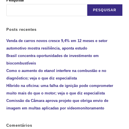
Pesquisar
PESQUISAR
Posts recentes
Venda de carros novos cresce 9,4% em 12 meses e setor
automotivo mostra resiliência, aponta estudo
Brasil concentra oportunidades de investimento em
biocombustíveis
Como o aumento do etanol interfere na combustão e no
diagnóstico; veja o que diz especialista
Híbrido na oficina: uma falha de ignição pode comprometer
muito mais do que o motor; veja o que diz especialista
Comissão da Câmara aprova projeto que obriga envio de
imagem em multas aplicadas por videomonitoramento
Comentários