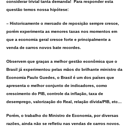
considerar trivial tanta demanda! Para responder esta
questão temos nossa hipótese:
– Historicamente o mercado de reposição sempre cresce,
porém experimenta as menores taxas nos momentos em
que a economia geral cresce forte e principalmente a
venda de carros novos bate recordes.
Observem que graças a melhor gestão econômica que o
Brasil já experimentou pelas mãos do brilhante ministro da
Economia Paulo Guedes, o Brasil é um dos países que
apresenta o melhor conjunto de indicadores, como
crescimento do PIB, controle da inflação, taxa de
desemprego, valorização do Real, relação dívida/PIB, etc…
Porém, o trabalho do Ministro de Economia, por diversas
razões, ainda não se refletiu nas vendas de carros novos.