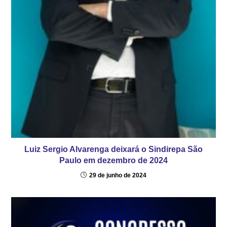
Luiz Sergio Alvarenga deixará o Sindirepa São
Paulo em dezembro de 2024
29 de junho de 2024