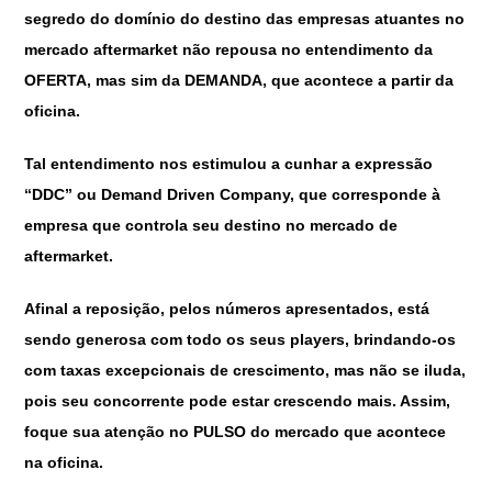
segredo do domínio do destino das empresas atuantes no
mercado aftermarket não repousa no entendimento da
OFERTA, mas sim da DEMANDA, que acontece a partir da
oficina.
Tal entendimento nos estimulou a cunhar a expressão
“DDC” ou Demand Driven Company, que corresponde à
empresa que controla seu destino no mercado de
aftermarket.
Afinal a reposição, pelos números apresentados, está
sendo generosa com todo os seus players, brindando-os
com taxas excepcionais de crescimento, mas não se iluda,
pois seu concorrente pode estar crescendo mais. Assim,
foque sua atenção no PULSO do mercado que acontece
na oficina.