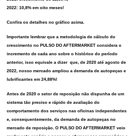
2022: 10,8% em oito meses!
Confira os detalhes no gráfico acima.
Importante lembrar que a metodologia de cálculo do
crescimento no
PULSO DO AFTERMARKET
considera o
incremento de cada ano sobre o histórico do período
anterior, isso equivale a dizer que, de 2020 até agosto de
2022, nosso mercado ampliou a demanda de autopeças e
lubrificantes em 24,88%!
Antes de 2020 o setor de reposição não dispunha de um
sistema tão preciso e rápido de avaliação do
comportamento dos serviços nas oficinas independentes
e, consequentemente, da demanda de autopeças no
mercado de reposição. O
PULSO DO AFTERMARKET
veio