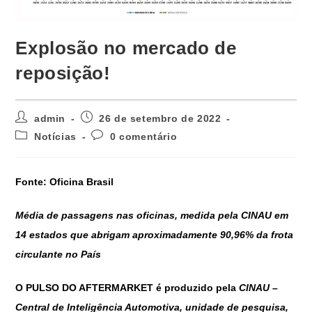
Explosão no mercado de
reposição!
admin
26 de setembro de 2022
Notícias
0 comentário
Fonte: Oficina Brasil
Média de passagens nas oficinas, medida pela CINAU em
14 estados que abrigam aproximadamente 90,96% da frota
circulante no País
O
PULSO DO AFTERMARKET
é produzido pela
CINAU –
Central de Inteligência Automotiva, unidade de pesquisa,