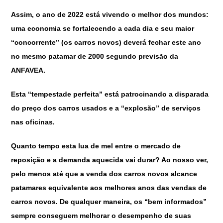
Assim, o ano de 2022 está vivendo o melhor dos mundos:
uma economia se fortalecendo a cada dia e seu maior
“concorrente” (os carros novos) deverá fechar este ano
no mesmo patamar de 2000 segundo previsão da
ANFAVEA.
Esta “tempestade perfeita” está patrocinando a disparada
do preço dos carros usados e a “explosão” de serviços
nas oficinas.
Quanto tempo esta lua de mel entre o mercado de
reposição e a demanda aquecida vai durar? Ao nosso ver,
pelo menos até que a venda dos carros novos alcance
patamares equivalente aos melhores anos das vendas de
carros novos. De qualquer maneira, os “bem informados”
sempre conseguem melhorar o desempenho de suas