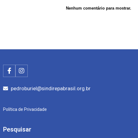
Nenhum comentário para mostrar.
pedroburiel@sindirepabrasil.org.br
Política de Privacidade
Pesquisar