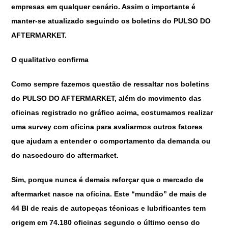
empresas em qualquer cenário. Assim o importante é
manter-se atualizado seguindo os boletins do
PULSO DO
AFTERMARKET
.
O qualitativo confirma
Como sempre fazemos questão de ressaltar nos boletins
do
PULSO DO AFTERMARKET
, além do movimento das
oficinas registrado no gráfico acima, costumamos realizar
uma survey com oficina para avaliarmos outros fatores
que ajudam a entender o comportamento da demanda ou
do nascedouro do aftermarket.
Sim, porque nunca é demais reforçar que o mercado de
aftermarket nasce na oficina. Este “mundão” de mais de
44 BI de reais de autopeças técnicas e lubrificantes tem
origem em 74.180 oficinas segundo o último censo do