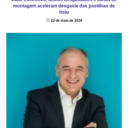
montagem aceleram desgaste das pastilhas de
freio
22 de maio de 2026