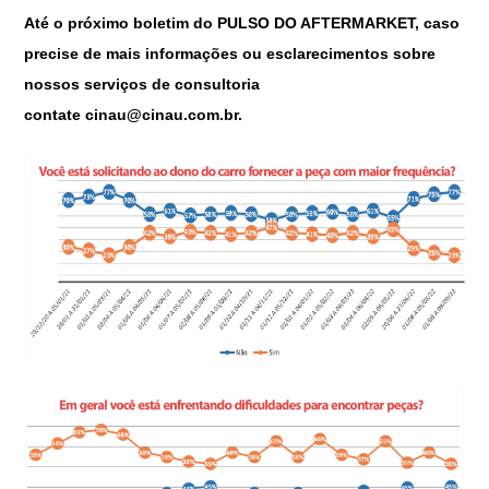
Até o próximo boletim do
PULSO DO AFTERMARKET
, caso
precise de mais informações ou esclarecimentos sobre
nossos serviços de consultoria
contate
cinau@cinau.com.br
.