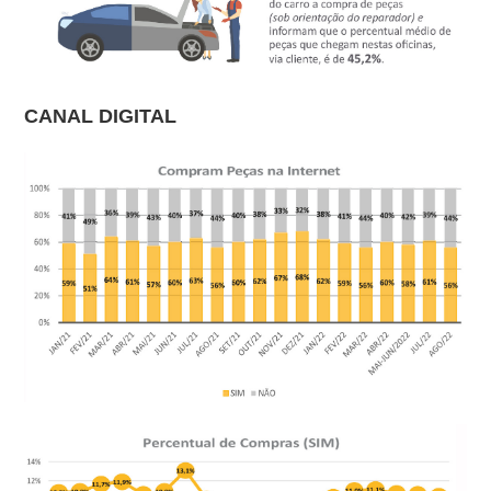
CANAL DIGITAL