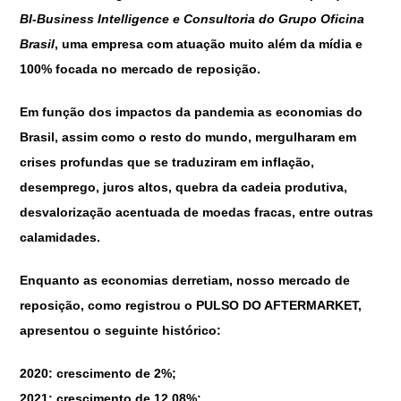
BI-Business Intelligence e Consultoria do Grupo Oficina
Brasil
, uma empresa com atuação muito além da mídia e
100% focada no mercado de reposição.
Em função dos impactos da pandemia as economias do
Brasil, assim como o resto do mundo, mergulharam em
crises profundas que se traduziram em inflação,
desemprego, juros altos, quebra da cadeia produtiva,
desvalorização acentuada de moedas fracas, entre outras
calamidades.
Enquanto as economias derretiam, nosso mercado de
reposição, como registrou o
PULSO DO AFTERMARKET
,
apresentou o seguinte histórico:
2020: crescimento de 2%;
2021: crescimento de 12,08%;