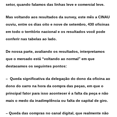
setor, quando falamos das linhas leve e comercial leve.
Mas voltando aos resultados da survey, este mês a CINAU
ouviu, entre os dias oito e nove de setembro, 430 oficinas
em todo o território nacional e os resultados você pode
conferir nas tabelas ao lado.
De nossa parte, avaliando os resultados, interpretamos
que o mercado está “voltando ao normal” em que
destacamos os seguintes pontos:
– Queda significativa da delegação do dono da oficina ao
dono do carro na hora da compra das peças, em que o
principal fator para isso acontecer é a falta da peça e não
mais o medo da inadimplência ou falta de capital de giro.
– Queda das compras no canal digital, que realmente não