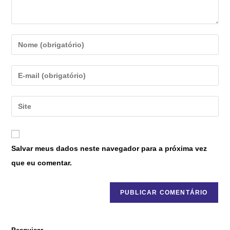
Salvar meus dados neste navegador para a próxima vez
que eu comentar.