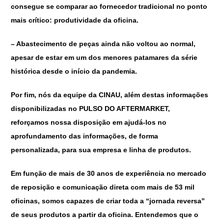
consegue se comparar ao fornecedor tradicional no ponto
mais crítico: produtividade da oficina.
– Abastecimento de peças ainda não voltou ao normal,
apesar de estar em um dos menores patamares da série
histórica desde o início da pandemia.
Por fim, nós da equipe da CINAU, além destas informações
disponibilizadas no
PULSO DO AFTERMARKET
,
reforçamos nossa disposição em ajudá-los no
aprofundamento das informações, de forma
personalizada, para sua empresa e linha de produtos.
Em função de mais de 30 anos de experiência no mercado
de reposição e comunicação direta com mais de 53 mil
oficinas, somos capazes de criar toda a “jornada reversa”
de seus produtos a partir da oficina. Entendemos que o