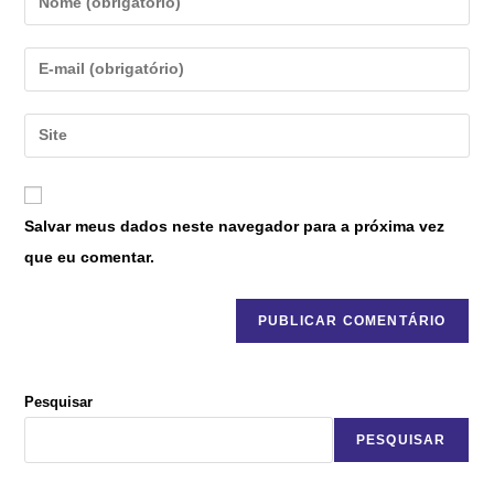
Salvar meus dados neste navegador para a próxima vez
que eu comentar.
Pesquisar
PESQUISAR