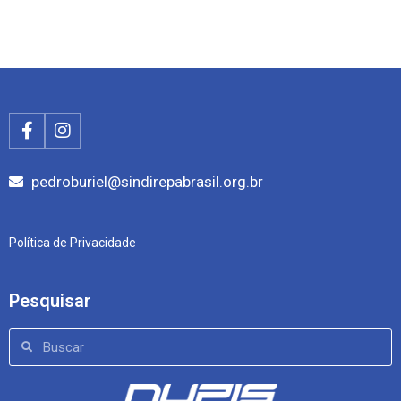
pedroburiel@sindirepabrasil.org.br
Política de Privacidade
Pesquisar