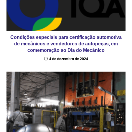
Condições especiais para certificação automotiva
de mecânicos e vendedores de autopeças, em
comemoração ao Dia do Mecânico
4 de dezembro de 2024