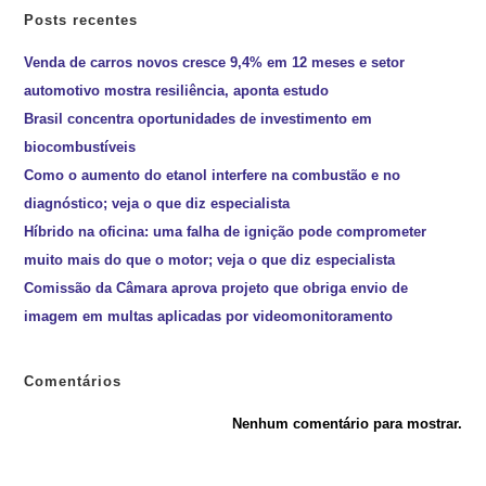
Posts recentes
Venda de carros novos cresce 9,4% em 12 meses e setor
automotivo mostra resiliência, aponta estudo
Brasil concentra oportunidades de investimento em
biocombustíveis
Como o aumento do etanol interfere na combustão e no
diagnóstico; veja o que diz especialista
Híbrido na oficina: uma falha de ignição pode comprometer
muito mais do que o motor; veja o que diz especialista
Comissão da Câmara aprova projeto que obriga envio de
imagem em multas aplicadas por videomonitoramento
Comentários
Nenhum comentário para mostrar.