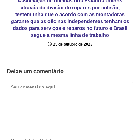
Associação de oficinas dos Estados Unidos
através de divisão de reparos por colisão,
testemunha que o acordo com as montadoras
garante que as oficinas independentes tenham os
dados para serviços e reparos no futuro e Brasil
segue a mesma linha de trabalho
25 de outubro de 2023
Deixe um comentário