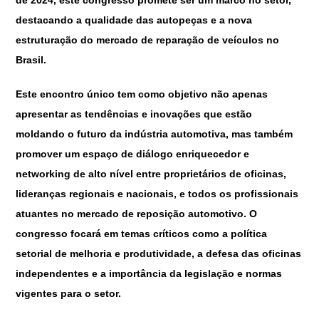
de 2024, este congresso promete ser um marco no setor,
destacando a qualidade das autopeças e a nova
estruturação do mercado de reparação de veículos no
Brasil.
Este encontro único tem como objetivo não apenas
apresentar as tendências e inovações que estão
moldando o futuro da indústria automotiva, mas também
promover um espaço de diálogo enriquecedor e
networking de alto nível entre proprietários de oficinas,
lideranças regionais e nacionais, e todos os profissionais
atuantes no mercado de reposição automotivo. O
congresso focará em temas críticos como a política
setorial de melhoria e produtividade, a defesa das oficinas
independentes e a importância da legislação e normas
vigentes para o setor.