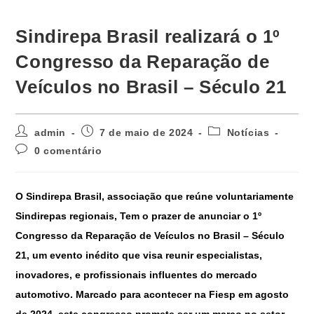
Sindirepa Brasil realizará o 1º
Congresso da Reparação de
Veículos no Brasil – Século 21
admin
7 de maio de 2024
Notícias
0 comentário
O Sindirepa Brasil, associação que reúne voluntariamente
Sindirepas regionais, Tem o prazer de anunciar o 1º
Congresso da Reparação de Veículos no Brasil – Século
21, um evento inédito que visa reunir especialistas,
inovadores, e profissionais influentes do mercado
automotivo. Marcado para acontecer na Fiesp em agosto