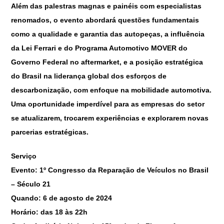
Além das palestras magnas e painéis com especialistas
renomados, o evento abordará questões fundamentais
como a qualidade e garantia das autopeças, a influência
da Lei Ferrari e do Programa Automotivo MOVER do
Governo Federal no aftermarket, e a posição estratégica
do Brasil na liderança global dos esforços de
descarbonização, com enfoque na mobilidade automotiva.
Uma oportunidade imperdível para as empresas do setor
se atualizarem, trocarem experiências e explorarem novas
parcerias estratégicas.
Serviço
Evento:
1º Congresso da Reparação de Veículos no Brasil
– Século 21
Quando:
6 de agosto de 2024
Horário:
das 18 às 22h