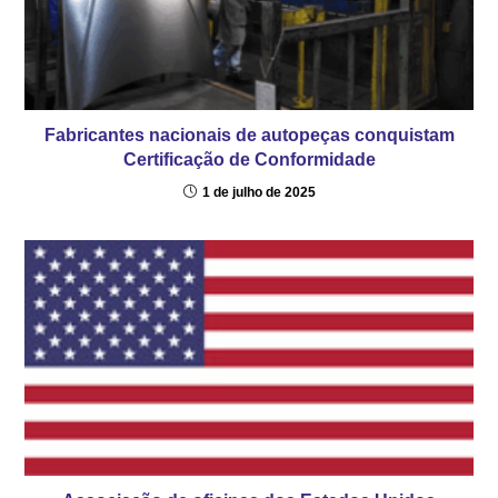
Fabricantes nacionais de autopeças conquistam
Certificação de Conformidade
1 de julho de 2025